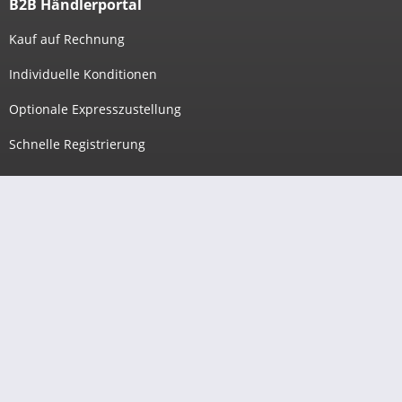
B2B Händlerportal
Kauf auf Rechnung
Individuelle Konditionen
Optionale Expresszustellung
Schnelle Registrierung