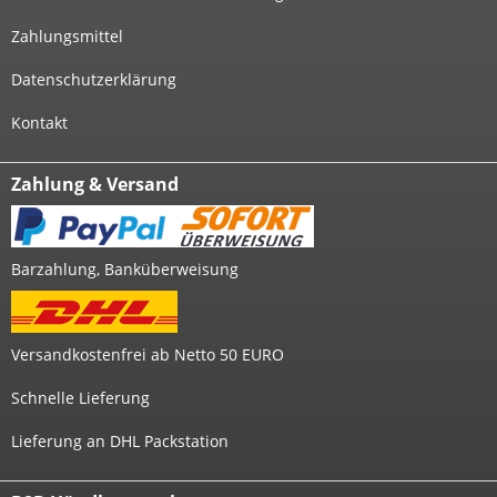
Zahlungsmittel
Datenschutzerklärung
Kontakt
Zahlung & Versand
Barzahlung, Banküberweisung
Versandkostenfrei ab Netto 50 EURO
Schnelle Lieferung
Lieferung an DHL Packstation