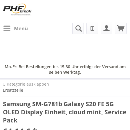
Menü
Mo-Fr: Bei Bestellungen bis 15:30 Uhr erfolgt der Versand am
selben Werktag.
↓ Kategorie ausklappen
Ersatzteile
Samsung SM-G781b Galaxy S20 FE 5G
OLED Display Einheit, cloud mint, Service
Pack