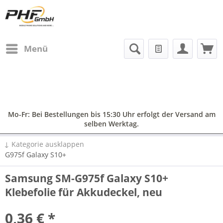
Menü
Mo-Fr: Bei Bestellungen bis 15:30 Uhr erfolgt der Versand am
selben Werktag.
↓ Kategorie ausklappen
G975f Galaxy S10+
Samsung SM-G975f Galaxy S10+
Klebefolie für Akkudeckel, neu
0,36 € *