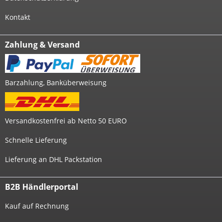
Kontakt
Zahlung & Versand
Barzahlung, Banküberweisung
Versandkostenfrei ab Netto 50 EURO
Schnelle Lieferung
Lieferung an DHL Packstation
B2B Händlerportal
Kauf auf Rechnung