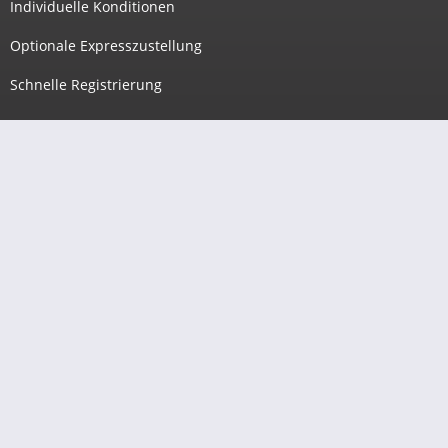
Individuelle Konditionen
Optionale Expresszustellung
Schnelle Registrierung