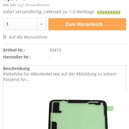
inkl. Ust.
zzgl. Versandkosten
Sofort versandfertig, Lieferzeit ca. 1-3 Werktage
Zum
Warenkorb
Auf die Wunschliste
Artikel-Nr.:
43473
Hersteller Nr.:
-
Beschreibung
Klebefolie für Akkudeckel wie auf der Abbildung zu sehen!
Passend für...