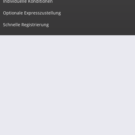
Individuelle Konditionen
Optionale Expresszustellung
Schnelle Registrierung