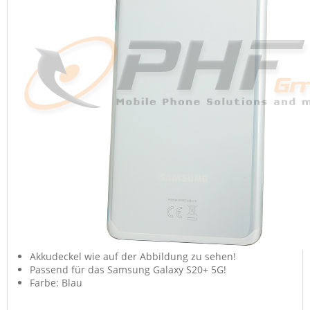
Akkudeckel wie auf der Abbildung zu sehen!
Passend für das Samsung Galaxy S20+ 5G!
Farbe: Blau