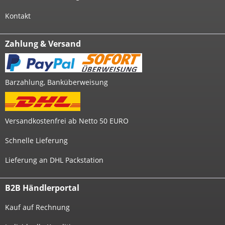
Kontakt
Zahlung & Versand
Barzahlung, Banküberweisung
Versandkostenfrei ab Netto 50 EURO
Schnelle Lieferung
Lieferung an DHL Packstation
B2B Händlerportal
Kauf auf Rechnung