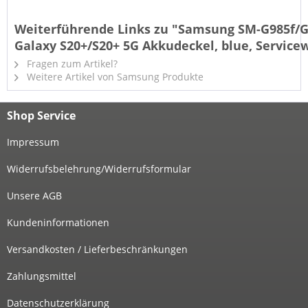
Weiterführende Links zu "Samsung SM-G985f/
Galaxy S20+/S20+ 5G Akkudeckel, blue, Service
Fragen zum Artikel?
Weitere Artikel von Samsung Produkte
Shop Service
Impressum
Widerrufsbelehrung/Widerrufsformular
Unsere AGB
Kundeninformationen
Versandkosten / Lieferbeschränkungen
Zahlungsmittel
Datenschutzerklärung