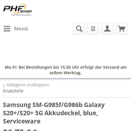
Menü
Mo-Fr: Bei Bestellungen bis 15:30 Uhr erfolgt der Versand am
selben Werktag.
↓ Kategorie ausklappen
Ersatzteile
Samsung SM-G985f/G986b Galaxy
S20+/S20+ 5G Akkudeckel, blue,
Serviceware