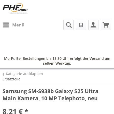
Menü
Mo-Fr: Bei Bestellungen bis 15:30 Uhr erfolgt der Versand am
selben Werktag.
↓ Kategorie ausklappen
Ersatzteile
Samsung SM-S938b Galaxy S25 Ultra
Main Kamera, 10 MP Telephoto, neu
8,21 € *