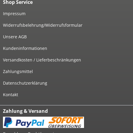
Shop Service
Impressum
Widerrufsbelehrung/Widerrufsformular
Unsere AGB
Kundeninformationen
Versandkosten / Lieferbeschränkungen
Zahlungsmittel
Datenschutzerklärung
Kontakt
Zahlung & Versand