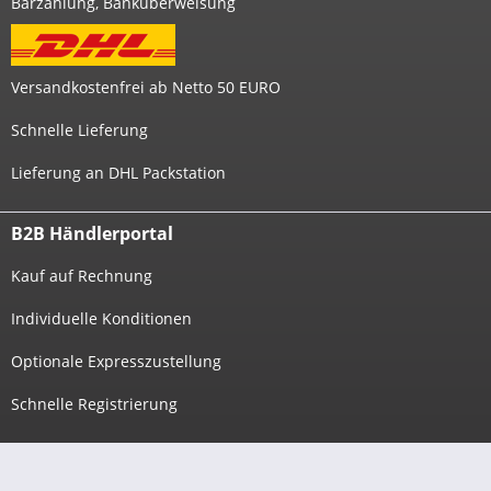
Barzahlung, Banküberweisung
Versandkostenfrei ab Netto 50 EURO
Schnelle Lieferung
Lieferung an DHL Packstation
B2B Händlerportal
Kauf auf Rechnung
Individuelle Konditionen
Optionale Expresszustellung
Schnelle Registrierung