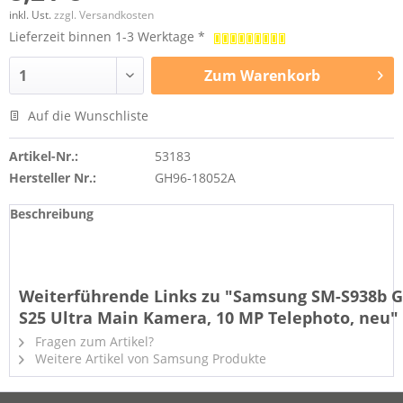
inkl. Ust.
zzgl. Versandkosten
Lieferzeit binnen 1-3 Werktage *
Zum
Warenkorb
Auf die Wunschliste
Artikel-Nr.:
53183
Hersteller Nr.:
GH96-18052A
Beschreibung
Weiterführende Links zu "Samsung SM-S938b G
S25 Ultra Main Kamera, 10 MP Telephoto, neu"
Fragen zum Artikel?
Weitere Artikel von Samsung Produkte