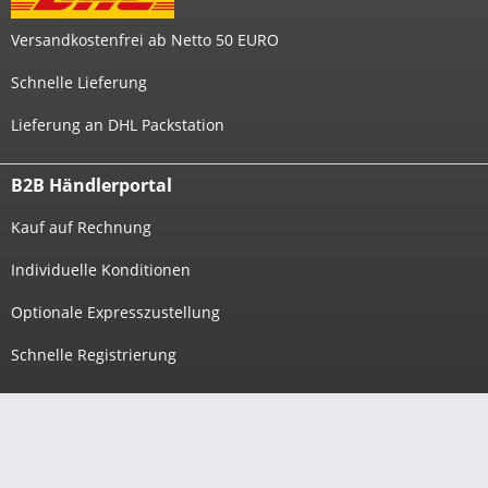
Versandkostenfrei ab Netto 50 EURO
Schnelle Lieferung
Lieferung an DHL Packstation
B2B Händlerportal
Kauf auf Rechnung
Individuelle Konditionen
Optionale Expresszustellung
Schnelle Registrierung