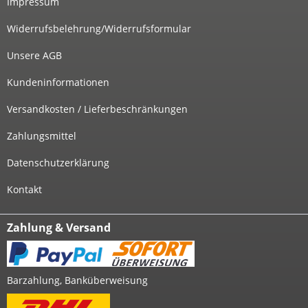
Impressum
Widerrufsbelehrung/Widerrufsformular
Unsere AGB
Kundeninformationen
Versandkosten / Lieferbeschränkungen
Zahlungsmittel
Datenschutzerklärung
Kontakt
Zahlung & Versand
Barzahlung, Banküberweisung