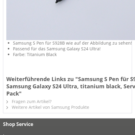
Samsung S Pen für S928B wie auf der Abbildung zu sehen!
Passend für das Samsung Galaxy S24 Ultra!
Farbe: Titanium Black
Weiterführende Links zu "Samsung S Pen für S
Samsung Galaxy S24 Ultra, titanium black, Serv
Pack"
Fragen zum Artikel?
Weitere Artikel von Samsung Produkte
Shop Service