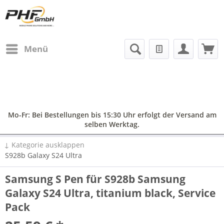
Menü
Mo-Fr: Bei Bestellungen bis 15:30 Uhr erfolgt der Versand am
selben Werktag.
↓ Kategorie ausklappen
S928b Galaxy S24 Ultra
Samsung S Pen für S928b Samsung
Galaxy S24 Ultra, titanium black, Service
Pack