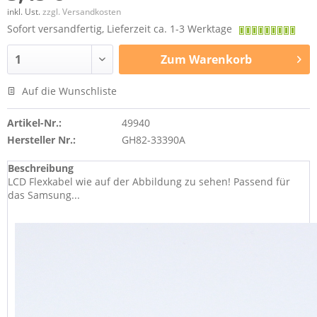
inkl. Ust.
zzgl. Versandkosten
Sofort versandfertig, Lieferzeit ca. 1-3 Werktage
Zum
Warenkorb
Auf die Wunschliste
Artikel-Nr.:
49940
Hersteller Nr.:
GH82-33390A
Beschreibung
LCD Flexkabel wie auf der Abbildung zu sehen! Passend für
das Samsung...