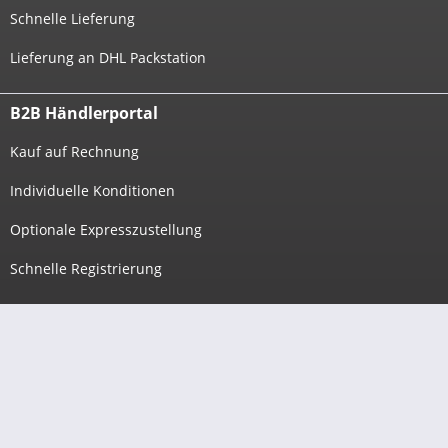
Schnelle Lieferung
Lieferung an DHL Packstation
B2B Händlerportal
Kauf auf Rechnung
Individuelle Konditionen
Optionale Expresszustellung
Schnelle Registrierung