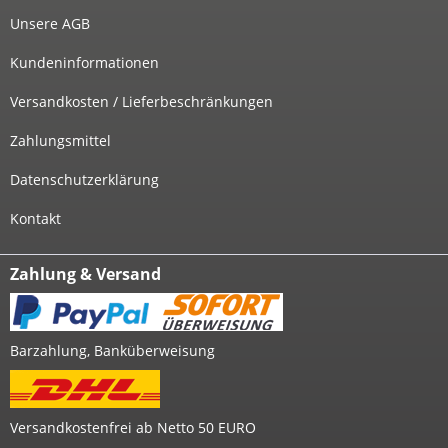
Unsere AGB
Kundeninformationen
Versandkosten / Lieferbeschränkungen
Zahlungsmittel
Datenschutzerklärung
Kontakt
Zahlung & Versand
Barzahlung, Banküberweisung
Versandkostenfrei ab Netto 50 EURO