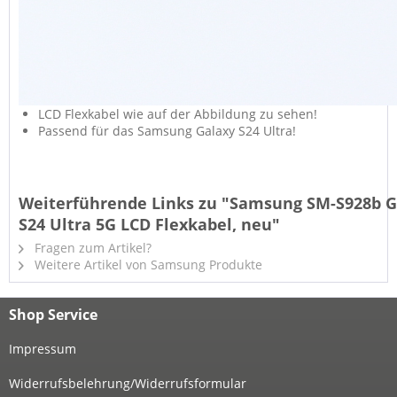
LCD Flexkabel wie auf der Abbildung zu sehen!
Passend für das Samsung Galaxy S24 Ultra!
Weiterführende Links zu "Samsung SM-S928b G
S24 Ultra 5G LCD Flexkabel, neu"
Fragen zum Artikel?
Weitere Artikel von Samsung Produkte
Shop Service
Impressum
Widerrufsbelehrung/Widerrufsformular