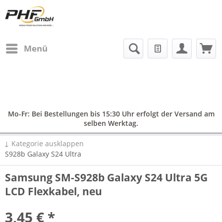
Menü
Mo-Fr: Bei Bestellungen bis 15:30 Uhr erfolgt der Versand am
selben Werktag.
↓ Kategorie ausklappen
S928b Galaxy S24 Ultra
Samsung SM-S928b Galaxy S24 Ultra 5G
LCD Flexkabel, neu
3,45 € *