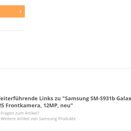
eiterführende Links zu "Samsung SM-S931b Gala
25 Frontkamera, 12MP, neu"
Fragen zum Artikel?
Weitere Artikel von Samsung Produkte