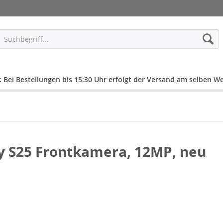
: Bei Bestellungen bis 15:30 Uhr erfolgt der Versand am selben We
 S25 Frontkamera, 12MP, neu