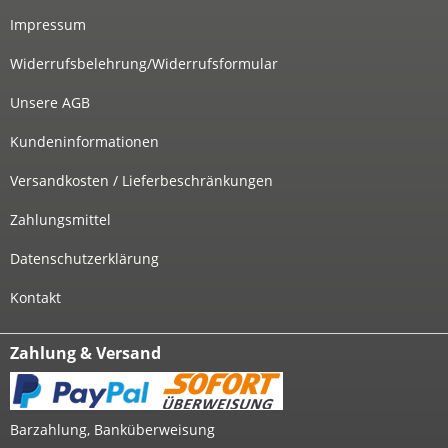
Impressum
Widerrufsbelehrung/Widerrufsformular
Unsere AGB
Kundeninformationen
Versandkosten / Lieferbeschränkungen
Zahlungsmittel
Datenschutzerklärung
Kontakt
Zahlung & Versand
Barzahlung, Banküberweisung