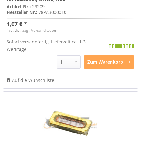
Artikel-Nr.:
29209
Hersteller Nr.:
78PA3000010
1,07 € *
inkl. Ust.
zzgl. Versandkosten
Sofort versandfertig, Lieferzeit ca. 1-3
Werktage
Zum
Warenkorb
Auf die Wunschliste