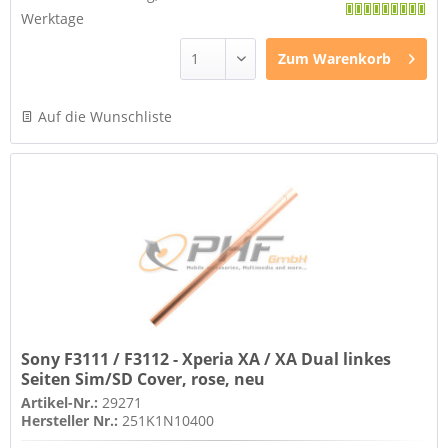
Werktage
Zum
Warenkorb
Auf die Wunschliste
Sony F3111 / F3112 - Xperia XA / XA Dual linkes
Seiten Sim/SD Cover, rose, neu
Artikel-Nr.:
29271
Hersteller Nr.:
251K1N10400