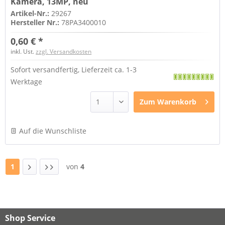
Kamera, 13MP, neu
Artikel-Nr.:
29267
Hersteller Nr.:
78PA3400010
0,60 € *
inkl. Ust.
zzgl. Versandkosten
Sofort versandfertig, Lieferzeit ca. 1-3
Werktage
Zum
Warenkorb
Auf die Wunschliste
1
von
4
Shop Service