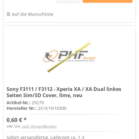
Auf die Wunschliste
Sony F3111 / F3112 - Xperia XA / XA Dual linkes
Seiten Sim/SD Cover, lime, neu
Artikel-Nr.:
29270
Hersteller Nr.:
251K1N10300
0,60 € *
inkl. Ust.
zzgl. Versandkosten
Sofort versandfertig, Lieferzeit ca. 1-3