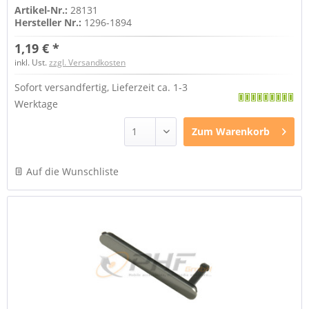
Artikel-Nr.:
28131
Hersteller Nr.:
1296-1894
1,19 € *
inkl. Ust.
zzgl. Versandkosten
Sofort versandfertig, Lieferzeit ca. 1-3
Werktage
Zum
Warenkorb
Auf die Wunschliste