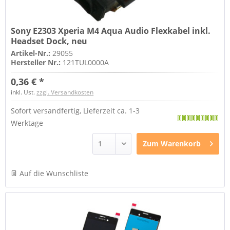
Sony E2303 Xperia M4 Aqua Audio Flexkabel inkl.
Headset Dock, neu
Artikel-Nr.:
29055
Hersteller Nr.:
121TUL0000A
0,36 € *
inkl. Ust.
zzgl. Versandkosten
Sofort versandfertig, Lieferzeit ca. 1-3
Werktage
Zum
Warenkorb
Auf die Wunschliste