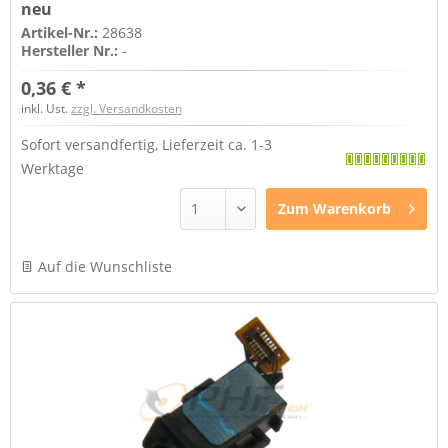
neu
Artikel-Nr.:
28638
Hersteller Nr.:
-
0,36 € *
inkl. Ust.
zzgl. Versandkosten
Sofort versandfertig, Lieferzeit ca. 1-3
Werktage
Zum
Warenkorb
Auf die Wunschliste