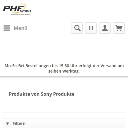
Menü
Mo-Fr: Bei Bestellungen bis 15:30 Uhr erfolgt der Versand am
selben Werktag.
Produkte von Sony Produkte
Filtern