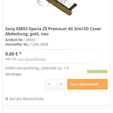
Sony E6853 Xperia Z5 Premium 4G Sim/SD Cover
Abdeckung, gold, neu
Artikel-Nr.:
28931
Hersteller Nr.:
1296-3058
0,60 € *
inkl. Ust.
zzgl. Versandkosten
Sofort versandfertig, Lieferzeit ca. 1-3
Werktage
Zum
Warenkorb
Auf die Wunschliste