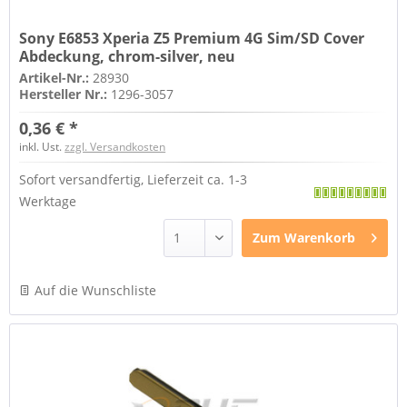
Sony E6853 Xperia Z5 Premium 4G Sim/SD Cover
Abdeckung, chrom-silver, neu
Artikel-Nr.:
28930
Hersteller Nr.:
1296-3057
0,36 € *
inkl. Ust.
zzgl. Versandkosten
Sofort versandfertig, Lieferzeit ca. 1-3
Werktage
Zum
Warenkorb
Auf die Wunschliste