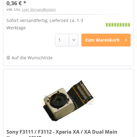
0,36 € *
inkl. Ust.
zzgl. Versandkosten
Sofort versandfertig, Lieferzeit ca. 1-3
Werktage
Zum
Warenkorb
Auf die Wunschliste
Sony F3111 / F3112 - Xperia XA / XA Dual Main