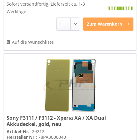
Sofort versandfertig, Lieferzeit ca. 1-3
Werktage
Zum
Warenkorb
Auf die Wunschliste
Sony F3111 / F3112 - Xperia XA / XA Dual
Akkudeckel, gold, neu
Artikel-Nr.:
29212
Hersteller Nr.:
78PA3000040