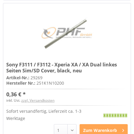
Sony F3111 / F3112 - Xperia XA / XA Dual linkes
Seiten Sim/SD Cover, black, neu
Artikel-Nr.:
29269
Hersteller Nr.:
251K1N10200
0,36 € *
inkl. Ust.
zzgl. Versandkosten
Sofort versandfertig, Lieferzeit ca. 1-3
Werktage
Zum
Warenkorb