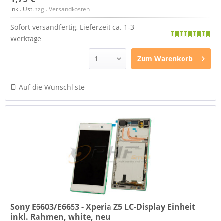
inkl. Ust.
zzgl. Versandkosten
Sofort versandfertig, Lieferzeit ca. 1-3
Werktage
Zum
Warenkorb
Auf die Wunschliste
Sony E6603/E6653 - Xperia Z5 LC-Display Einheit
inkl. Rahmen, white, neu