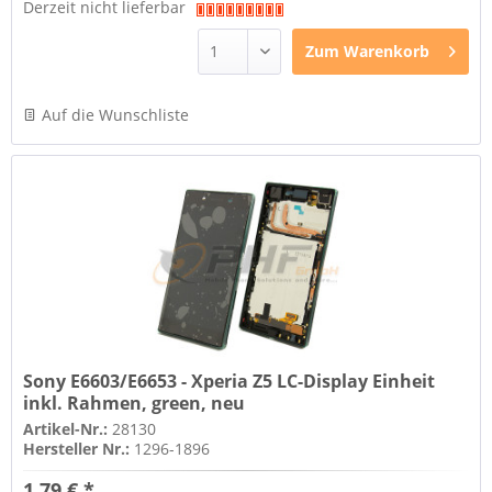
Derzeit nicht lieferbar
Zum
Warenkorb
Auf die Wunschliste
Sony E6603/E6653 - Xperia Z5 LC-Display Einheit
inkl. Rahmen, green, neu
Artikel-Nr.:
28130
Hersteller Nr.:
1296-1896
1,79 € *