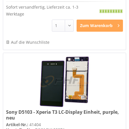
Sofort versandfertig, Lieferzeit ca. 1-3
Werktage
Zum
Warenkorb
Auf die Wunschliste
Sony D5103 - Xperia T3 LC-Display Einheit, purple,
neu
Artikel-Nr.:
41404