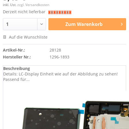
inkl. Ust.
zzgl. Versandkosten
Derzeit nicht lieferbar
Zum
Warenkorb
Auf die Wunschliste
Artikel-Nr.:
28128
Hersteller Nr.:
1296-1893
Beschreibung
Details: LC-Display Einheit wie auf der Abbildung zu sehen!
Passend für...