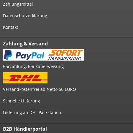
Zahlungsmittel
Datenschutzerklärung
Kontakt
Zahlung & Versand
Barzahlung, Banküberweisung
Versandkostenfrei ab Netto 50 EURO
Schnelle Lieferung
Lieferung an DHL Packstation
B2B Händlerportal