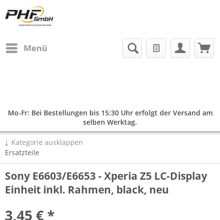
Menü
Mo-Fr: Bei Bestellungen bis 15:30 Uhr erfolgt der Versand am
selben Werktag.
↓ Kategorie ausklappen
Ersatzteile
Sony E6603/E6653 - Xperia Z5 LC-Display
Einheit inkl. Rahmen, black, neu
3,45 € *