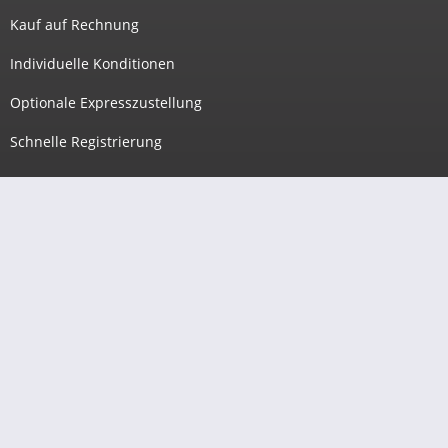
Kauf auf Rechnung
Individuelle Konditionen
Optionale Expresszustellung
Schnelle Registrierung