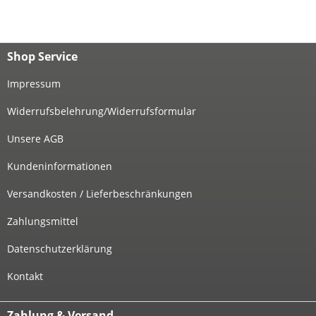
Shop Service
Impressum
Widerrufsbelehrung/Widerrufsformular
Unsere AGB
Kundeninformationen
Versandkosten / Lieferbeschränkungen
Zahlungsmittel
Datenschutzerklärung
Kontakt
Zahlung & Versand