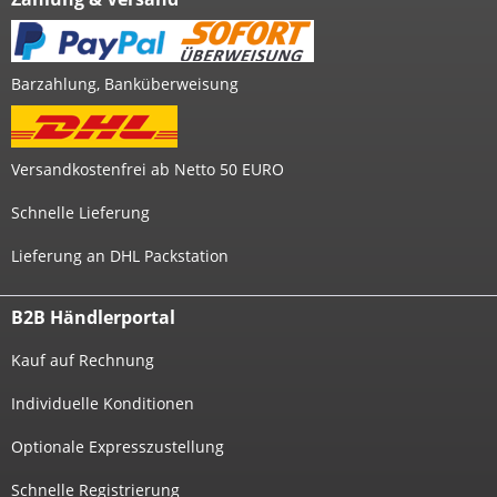
Barzahlung, Banküberweisung
Versandkostenfrei ab Netto 50 EURO
Schnelle Lieferung
Lieferung an DHL Packstation
B2B Händlerportal
Kauf auf Rechnung
Individuelle Konditionen
Optionale Expresszustellung
Schnelle Registrierung