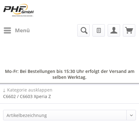
Menü
Mo-Fr: Bei Bestellungen bis 15:30 Uhr erfolgt der Versand am
selben Werktag.
↓ Kategorie ausklappen
C6602 / C6603 Xperia Z