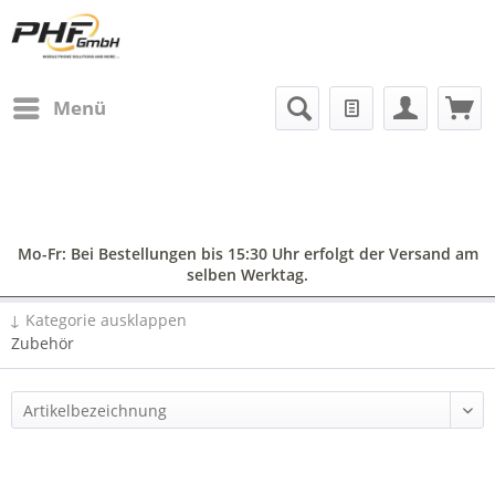
Menü
Mo-Fr: Bei Bestellungen bis 15:30 Uhr erfolgt der Versand am
selben Werktag.
↓ Kategorie ausklappen
Zubehör