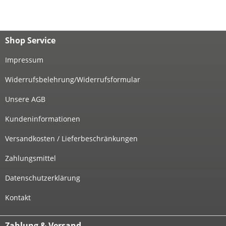
Shop Service
Impressum
Widerrufsbelehrung/Widerrufsformular
Unsere AGB
Kundeninformationen
Versandkosten / Lieferbeschränkungen
Zahlungsmittel
Datenschutzerklärung
Kontakt
Zahlung & Versand