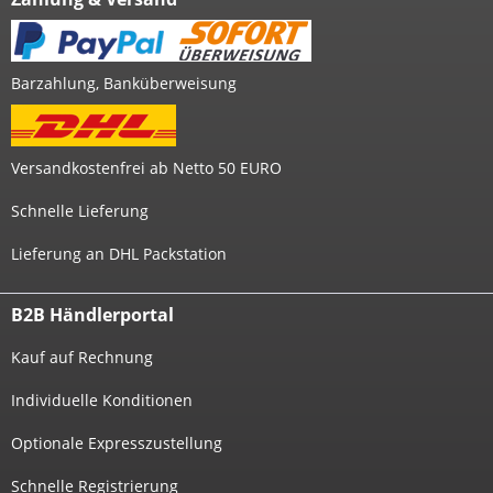
Barzahlung, Banküberweisung
Versandkostenfrei ab Netto 50 EURO
Schnelle Lieferung
Lieferung an DHL Packstation
B2B Händlerportal
Kauf auf Rechnung
Individuelle Konditionen
Optionale Expresszustellung
Schnelle Registrierung