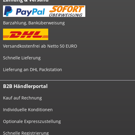
Barzahlung, Banküberweisung
Versandkostenfrei ab Netto 50 EURO
Schnelle Lieferung
Lieferung an DHL Packstation
B2B Händlerportal
Kauf auf Rechnung
Individuelle Konditionen
Optionale Expresszustellung
Schnelle Registrierung