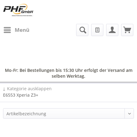
Menü
Mo-Fr: Bei Bestellungen bis 15:30 Uhr erfolgt der Versand am
selben Werktag.
↓ Kategorie ausklappen
E6553 Xperia Z3+