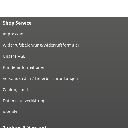
Shop Service
Impressum
Widerrufsbelehrung/Widerrufsformular
Unsere AGB
Kundeninformationen
Versandkosten / Lieferbeschränkungen
Zahlungsmittel
Datenschutzerklärung
Kontakt
Zahlung & Versand