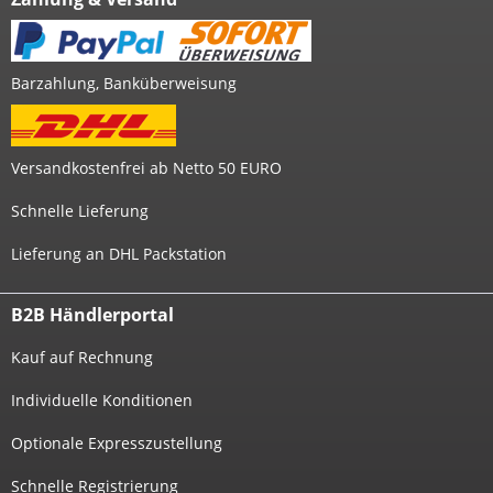
Barzahlung, Banküberweisung
Versandkostenfrei ab Netto 50 EURO
Schnelle Lieferung
Lieferung an DHL Packstation
B2B Händlerportal
Kauf auf Rechnung
Individuelle Konditionen
Optionale Expresszustellung
Schnelle Registrierung