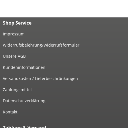
Shop Service
Impressum
Widerrufsbelehrung/Widerrufsformular
Unsere AGB
Kundeninformationen
Versandkosten / Lieferbeschränkungen
Zahlungsmittel
Datenschutzerklärung
Kontakt
Zahlung & Versand