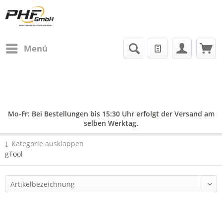
Menü
Mo-Fr: Bei Bestellungen bis 15:30 Uhr erfolgt der Versand am
selben Werktag.
↓ Kategorie ausklappen
gTool