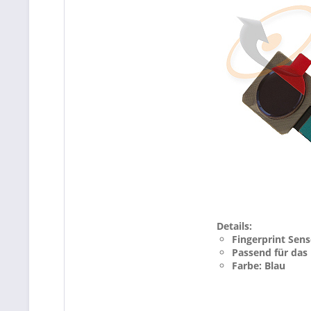
Details:
Fingerprint Sens
Passend für das
Farbe: Blau