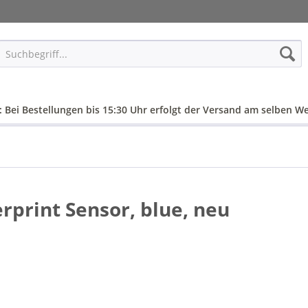
: Bei Bestellungen bis 15:30 Uhr erfolgt der Versand am selben We
rprint Sensor, blue, neu