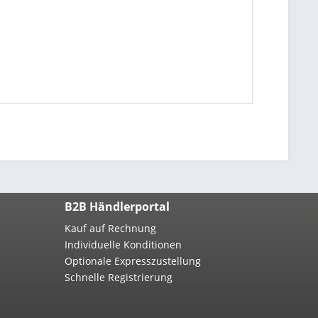
B2B Händlerportal
Kauf auf Rechnung
Individuelle Konditionen
Optionale Expresszustellung
Schnelle Registrierung