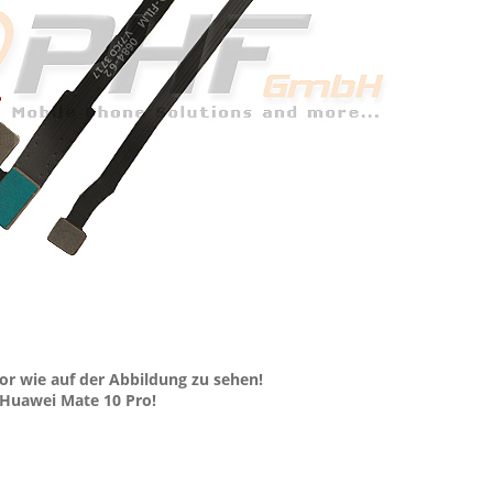
or wie auf der Abbildung zu sehen!
 Huawei Mate 10 Pro!