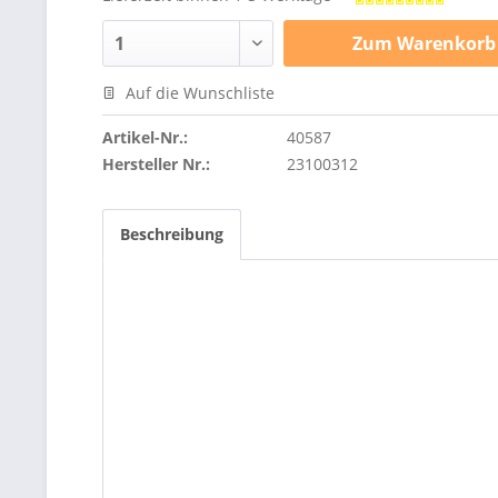
Zum
Warenkorb
Auf die Wunschliste
Artikel-Nr.:
40587
Hersteller Nr.:
23100312
Beschreibung