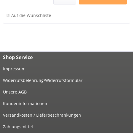
Auf die Wunschliste
Shop Service
Impressum
Widerrufsbelehrung/Widerrufsformular
Unsere AGB
Kundeninformationen
Versandkosten / Lieferbeschränkungen
Zahlungsmittel