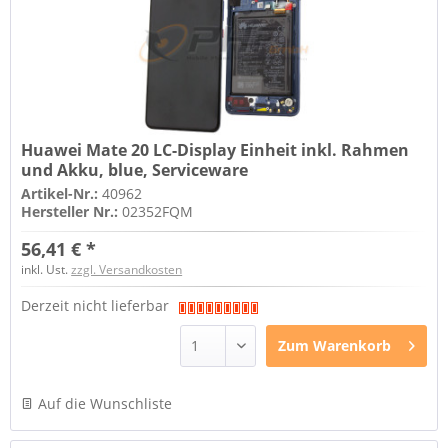
Huawei Mate 20 LC-Display Einheit inkl. Rahmen
und Akku, blue, Serviceware
Artikel-Nr.:
40962
Hersteller Nr.:
02352FQM
56,41 € *
inkl. Ust.
zzgl. Versandkosten
Derzeit nicht lieferbar
Zum
Warenkorb
Auf die Wunschliste