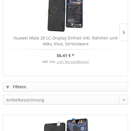
Huawei Mate 20 LC-Display Einheit inkl. Rahmen und
Akku, blue, Serviceware
56,41 € *
inkl. Ust.
zzgl. Versandkosten
Filtern