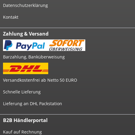
Datenschutzerklärung
Kontakt
Zahlung & Versand
Barzahlung, Banküberweisung
Versandkostenfrei ab Netto 50 EURO
Schnelle Lieferung
Lieferung an DHL Packstation
B2B Händlerportal
Kauf auf Rechnung