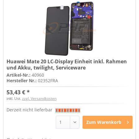
Huawei Mate 20 LC-Display Einheit inkl. Rahmen
und Akku, twilight, Serviceware
Artikel-Nr.:
40960
Hersteller Nr.:
02352FRA
53,43 € *
inkl. Ust.
zzgl. Versandkosten
Derzeit nicht lieferbar
Zum
Warenkorb