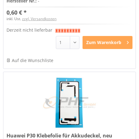
Hersteller Nr.:
-
0,60 € *
inkl. Ust.
zzgl. Versandkosten
Derzeit nicht lieferbar
Zum
Warenkorb
Auf die Wunschliste
Huawei P30 Klebefolie für Akkudeckel, neu