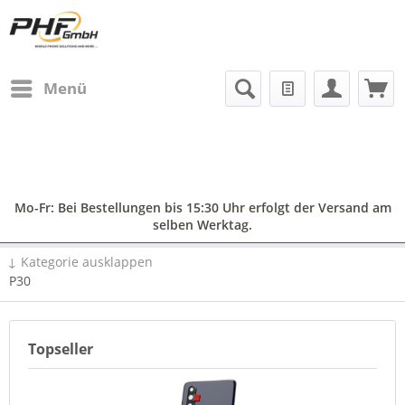
Menü
Mo-Fr: Bei Bestellungen bis 15:30 Uhr erfolgt der Versand am
selben Werktag.
↓ Kategorie ausklappen
P30
Topseller