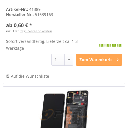
Artikel-Nr.:
41389
Hersteller Nr.:
51639163
ab 0,60 € *
inkl. Ust.
zzgl. Versandkosten
Sofort versandfertig, Lieferzeit ca. 1-3
Werktage
Zum
Warenkorb
Auf die Wunschliste