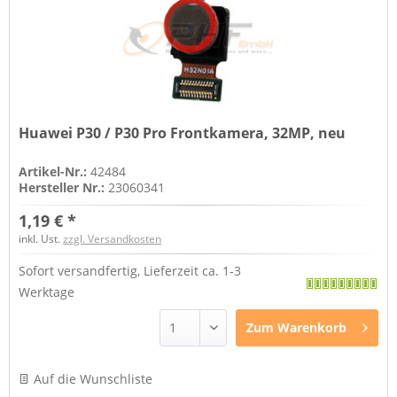
Huawei P30 / P30 Pro Frontkamera, 32MP, neu
Artikel-Nr.:
42484
Hersteller Nr.:
23060341
1,19 € *
inkl. Ust.
zzgl. Versandkosten
Sofort versandfertig, Lieferzeit ca. 1-3
Werktage
Zum
Warenkorb
Auf die Wunschliste