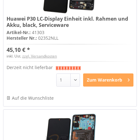
Huawei P30 LC-Display Einheit inkl. Rahmen und
Akku, black, Serviceware
Artikel-Nr.:
41303
Hersteller Nr.:
02352NLL
45,10 € *
inkl. Ust.
zzgl. Versandkosten
Derzeit nicht lieferbar
Zum
Warenkorb
Auf die Wunschliste