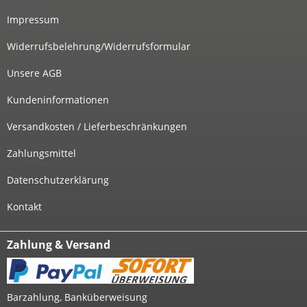
Impressum
Widerrufsbelehrung/Widerrufsformular
Unsere AGB
Kundeninformationen
Versandkosten / Lieferbeschränkungen
Zahlungsmittel
Datenschutzerklärung
Kontakt
Zahlung & Versand
Barzahlung, Banküberweisung