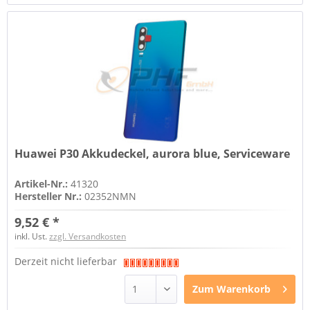
Huawei P30 Akkudeckel, aurora blue, Serviceware
Artikel-Nr.:
41320
Hersteller Nr.:
02352NMN
9,52 € *
inkl. Ust.
zzgl. Versandkosten
Derzeit nicht lieferbar
Zum
Warenkorb