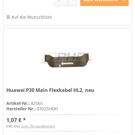
Auf die Wunschliste
Huawei P30 Main Flexkabel HL2, neu
Artikel-Nr.:
42565
Hersteller Nr.:
03025HDH
1,07 € *
inkl. Ust.
zzgl. Versandkosten