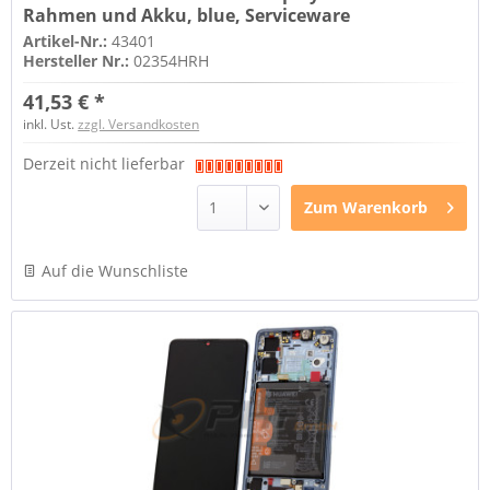
Rahmen und Akku, blue, Serviceware
Artikel-Nr.:
43401
Hersteller Nr.:
02354HRH
41,53 € *
inkl. Ust.
zzgl. Versandkosten
Derzeit nicht lieferbar
Zum
Warenkorb
Auf die Wunschliste