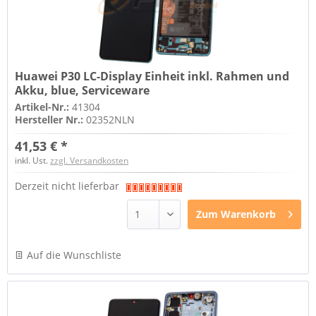
Huawei P30 LC-Display Einheit inkl. Rahmen und
Akku, blue, Serviceware
Artikel-Nr.:
41304
Hersteller Nr.:
02352NLN
41,53 € *
inkl. Ust.
zzgl. Versandkosten
Derzeit nicht lieferbar
Zum
Warenkorb
Auf die Wunschliste