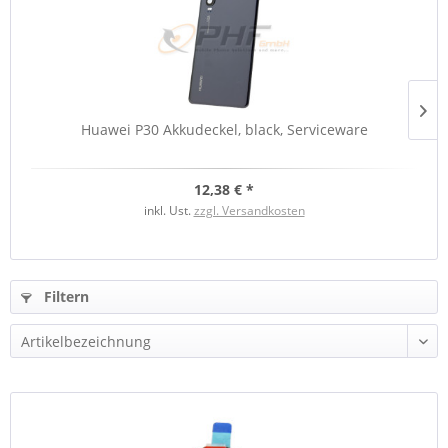
Huawei P30 Akkudeckel, black, Serviceware
12,38 € *
inkl. Ust.
zzgl. Versandkosten
Filtern