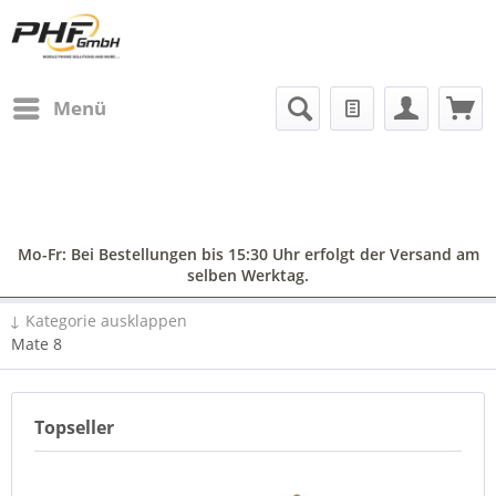
Menü
Mo-Fr: Bei Bestellungen bis 15:30 Uhr erfolgt der Versand am
selben Werktag.
↓ Kategorie ausklappen
Mate 8
Topseller