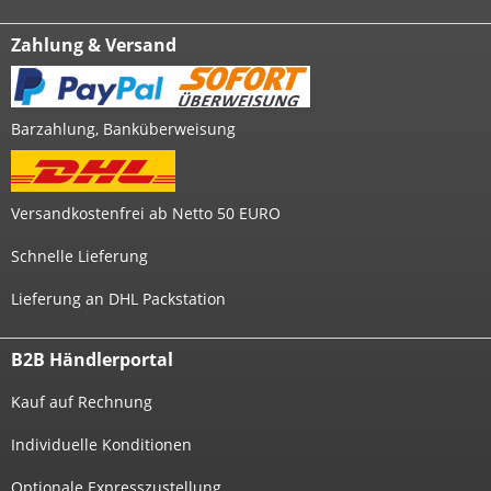
Zahlung & Versand
Barzahlung, Banküberweisung
Versandkostenfrei ab Netto 50 EURO
Schnelle Lieferung
Lieferung an DHL Packstation
B2B Händlerportal
Kauf auf Rechnung
Individuelle Konditionen
Optionale Expresszustellung