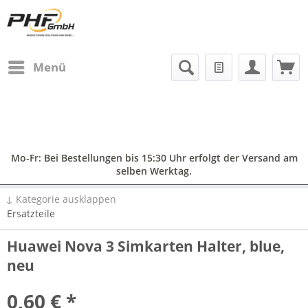
Menü
Mo-Fr: Bei Bestellungen bis 15:30 Uhr erfolgt der Versand am
selben Werktag.
↓ Kategorie ausklappen
Ersatzteile
Huawei Nova 3 Simkarten Halter, blue,
neu
0,60 € *