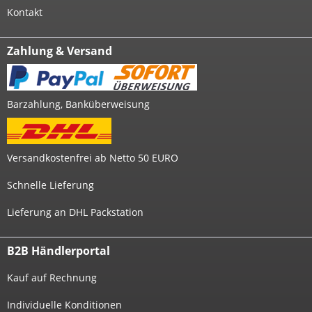
Kontakt
Zahlung & Versand
Barzahlung, Banküberweisung
Versandkostenfrei ab Netto 50 EURO
Schnelle Lieferung
Lieferung an DHL Packstation
B2B Händlerportal
Kauf auf Rechnung
Individuelle Konditionen