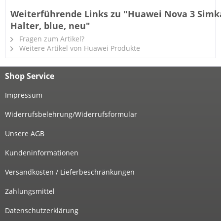
Weiterführende Links zu "Huawei Nova 3 Simk
Halter, blue, neu"
Fragen zum Artikel?
Weitere Artikel von Huawei Produkte
Shop Service
Impressum
Widerrufsbelehrung/Widerrufsformular
Unsere AGB
Kundeninformationen
Versandkosten / Lieferbeschränkungen
Zahlungsmittel
Datenschutzerklärung