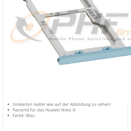
Simkarten Halter wie auf der Abbildung zu sehen!
Passend für das Huawei Nova 3!
Farbe: Blau