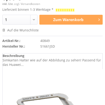
inkl. Ust.
zzgl. Versandkosten
Lieferzeit binnen 1-3 Werktage *
Zum
Warenkorb
Auf die Wunschliste
Artikel-Nr.:
40849
Hersteller Nr.:
51661JSD
Beschreibung
Simkarten Halter wie auf der Abbildung zu sehen! Passend für
das Huawei...