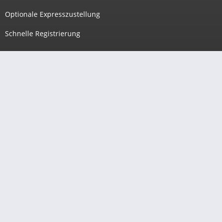
Optionale Expresszustellung
Schnelle Registrierung