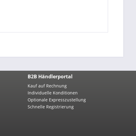
B2B Händlerportal
Kauf auf Rechnung
Individuelle Konditionen
Optionale Expresszustellung
Schnelle Registrierung