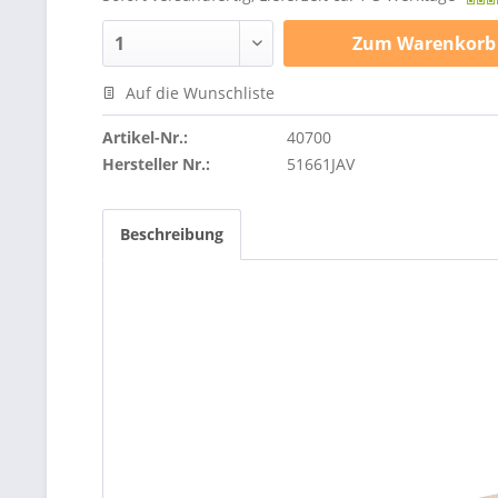
Zum
Warenkorb
Auf die Wunschliste
Artikel-Nr.:
40700
Hersteller Nr.:
51661JAV
Beschreibung