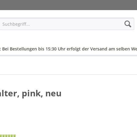
: Bei Bestellungen bis 15:30 Uhr erfolgt der Versand am selben We
ter, pink, neu