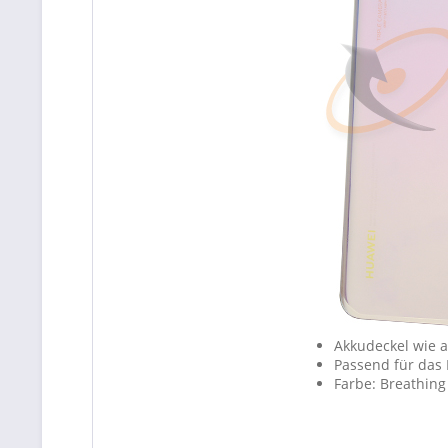
Akkudeckel wie a
Passend für das 
Farbe: Breathing