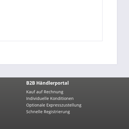
B2B Händlerportal
Kauf auf Rechnung
Individuelle Konditionen
Optionale Expresszustellung
Schnelle Registrierung