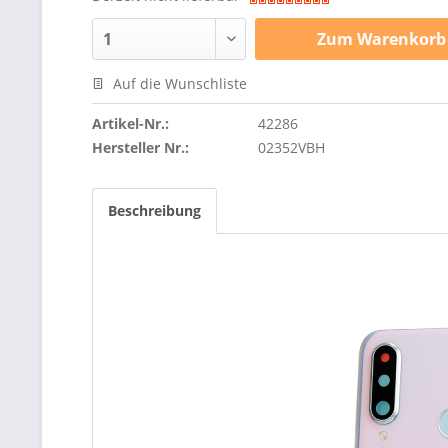
Zum
Warenkorb
Auf die Wunschliste
Artikel-Nr.:
42286
Hersteller Nr.:
02352VBH
Beschreibung