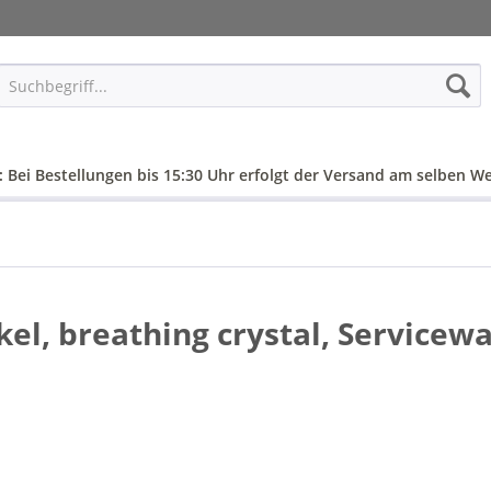
: Bei Bestellungen bis 15:30 Uhr erfolgt der Versand am selben We
el, breathing crystal, Servicew