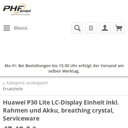
Menü
Mo-Fr: Bei Bestellungen bis 15:30 Uhr erfolgt der Versand am
selben Werktag.
↓ Kategorie ausklappen
Ersatzteile
Huawei P30 Lite LC-Display Einheit inkl.
Rahmen und Akku, breathing crystal,
Serviceware