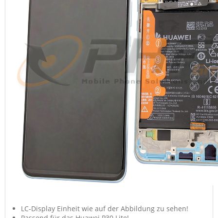
LC-Display Einheit wie auf der Abbildung zu sehen!
Passend für das Huawei P30 Lite!