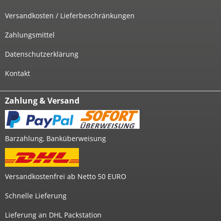
Versandkosten / Lieferbeschränkungen
Zahlungsmittel
Datenschutzerklärung
Kontakt
Zahlung & Versand
Barzahlung, Banküberweisung
Versandkostenfrei ab Netto 50 EURO
Schnelle Lieferung
Lieferung an DHL Packstation