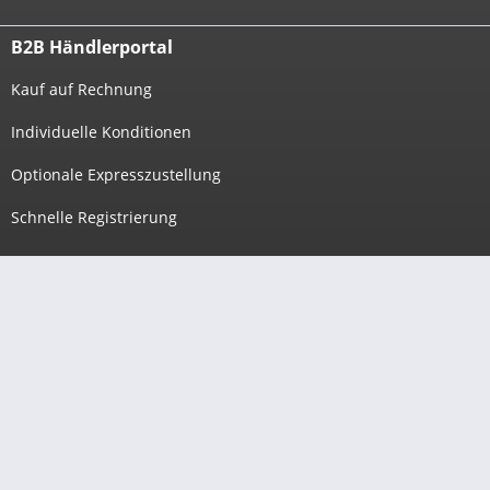
B2B Händlerportal
Kauf auf Rechnung
Individuelle Konditionen
Optionale Expresszustellung
Schnelle Registrierung