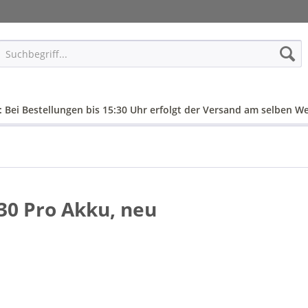
: Bei Bestellungen bis 15:30 Uhr erfolgt der Versand am selben We
0 Pro Akku, neu