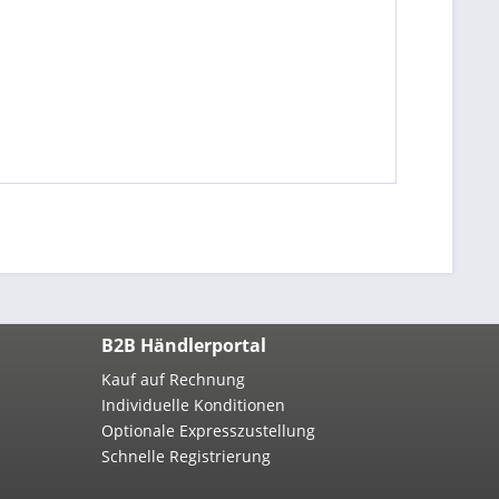
B2B Händlerportal
Kauf auf Rechnung
Individuelle Konditionen
Optionale Expresszustellung
Schnelle Registrierung