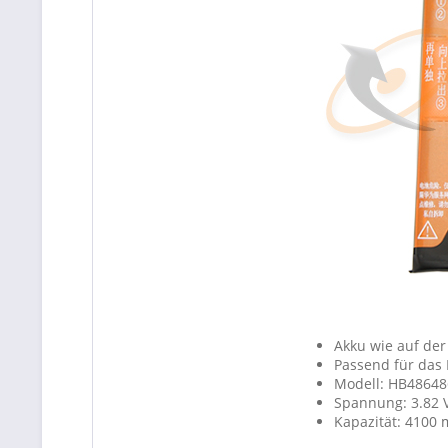
Akku wie auf der
Passend für das 
Modell: HB4864
Spannung: 3.82 
Kapazität: 4100