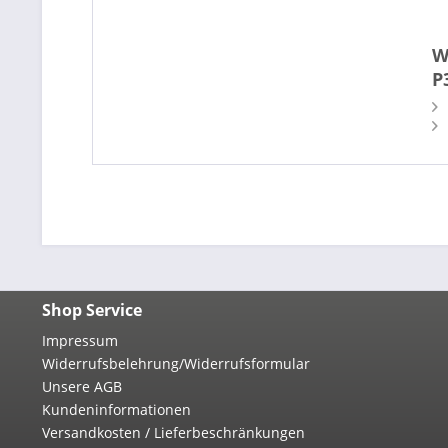
W
P
Shop Service
Impressum
Widerrufsbelehrung/Widerrufsformular
Unsere AGB
Kundeninformationen
Versandkosten / Lieferbeschränkungen