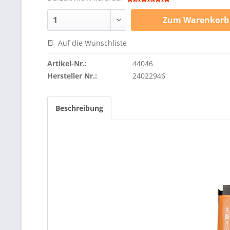
Zum
Warenkorb
Auf die Wunschliste
Artikel-Nr.:
44046
Hersteller Nr.:
24022946
Beschreibung