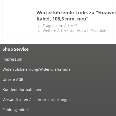
Weiterführende Links zu "Huawei 
Kabel, 108,5 mm, neu"
Fragen zum Artikel?
Weitere Artikel von Huawei Produkte
Shop Service
Impressum
Widerrufsbelehrung/Widerrufsformular
Unsere AGB
Kundeninformationen
Versandkosten / Lieferbeschränkungen
Zahlungsmittel