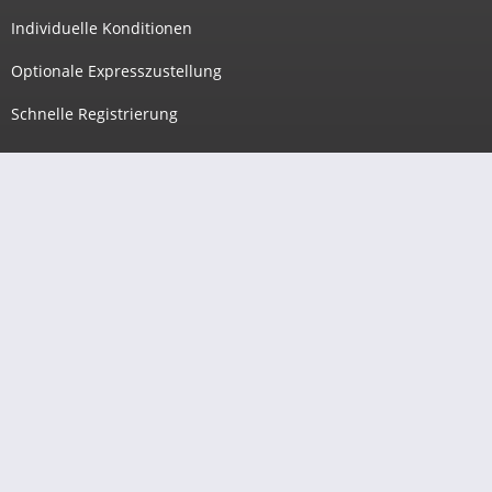
Individuelle Konditionen
Optionale Expresszustellung
Schnelle Registrierung