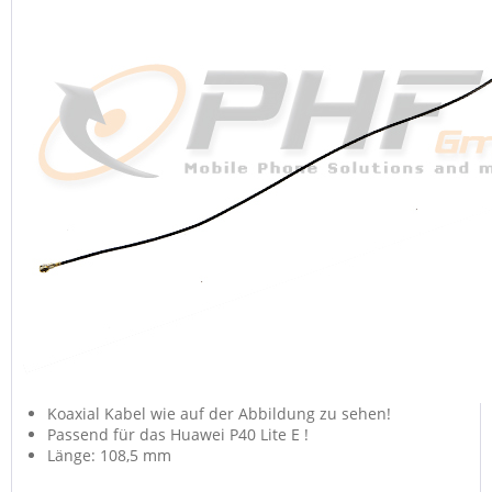
Koaxial Kabel wie auf der Abbildung zu sehen!
Passend für das Huawei P40 Lite E !
Länge: 108,5 mm