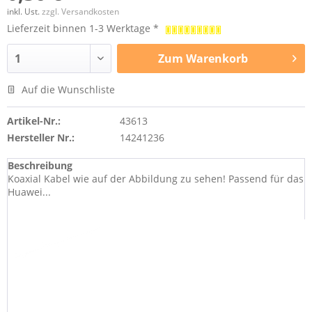
inkl. Ust.
zzgl. Versandkosten
Lieferzeit binnen 1-3 Werktage *
Zum
Warenkorb
Auf die Wunschliste
Artikel-Nr.:
43613
Hersteller Nr.:
14241236
Beschreibung
Koaxial Kabel wie auf der Abbildung zu sehen! Passend für das
Huawei...