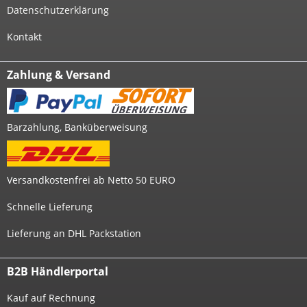
Datenschutzerklärung
Kontakt
Zahlung & Versand
Barzahlung, Banküberweisung
Versandkostenfrei ab Netto 50 EURO
Schnelle Lieferung
Lieferung an DHL Packstation
B2B Händlerportal
Kauf auf Rechnung