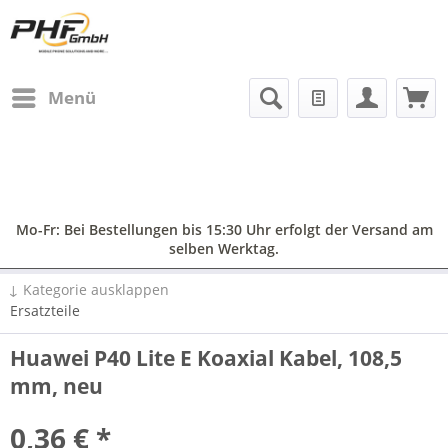
Menü
Mo-Fr: Bei Bestellungen bis 15:30 Uhr erfolgt der Versand am
selben Werktag.
↓ Kategorie ausklappen
Ersatzteile
Huawei P40 Lite E Koaxial Kabel, 108,5
mm, neu
0,36 € *