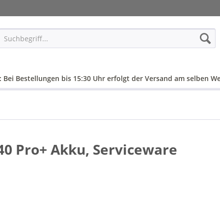
: Bei Bestellungen bis 15:30 Uhr erfolgt der Versand am selben We
0 Pro+ Akku, Serviceware