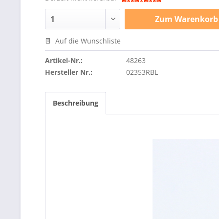
Zum
Warenkorb
Auf die Wunschliste
Artikel-Nr.:
48263
Hersteller Nr.:
02353RBL
Beschreibung