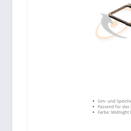
Sim- und Speiche
Passend für das
Farbe: Midnight 