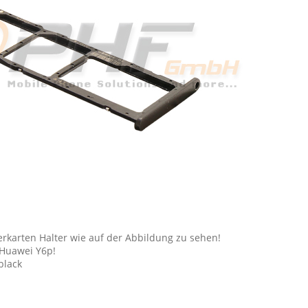
rkarten Halter wie auf der Abbildung zu sehen!
 Huawei Y6p!
black