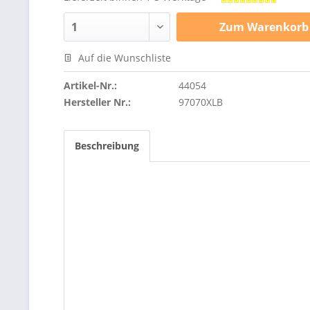
Zum
Warenkorb
Auf die Wunschliste
Artikel-Nr.:
44054
Hersteller Nr.:
97070XLB
Beschreibung