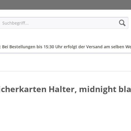
: Bei Bestellungen bis 15:30 Uhr erfolgt der Versand am selben We
cherkarten Halter, midnight bla