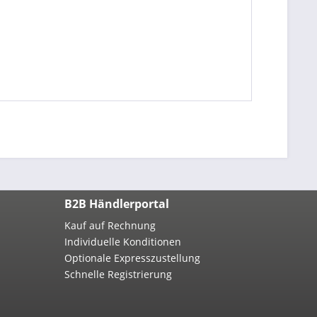
B2B Händlerportal
Kauf auf Rechnung
Individuelle Konditionen
Optionale Expresszustellung
Schnelle Registrierung