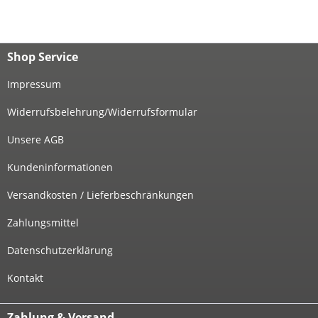
Shop Service
Impressum
Widerrufsbelehrung/Widerrufsformular
Unsere AGB
Kundeninformationen
Versandkosten / Lieferbeschränkungen
Zahlungsmittel
Datenschutzerklärung
Kontakt
Zahlung & Versand