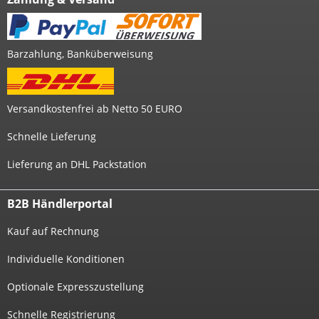
Barzahlung, Banküberweisung
Versandkostenfrei ab Netto 50 EURO
Schnelle Lieferung
Lieferung an DHL Packstation
B2B Händlerportal
Kauf auf Rechnung
Individuelle Konditionen
Optionale Expresszustellung
Schnelle Registrierung