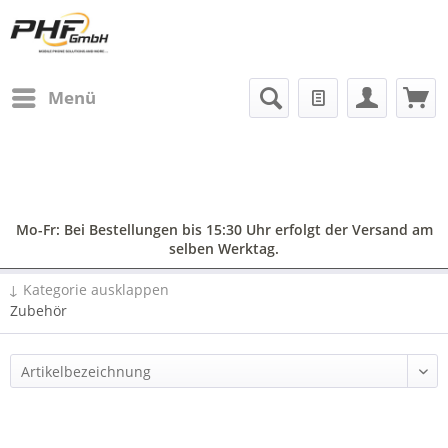
Menü
Mo-Fr: Bei Bestellungen bis 15:30 Uhr erfolgt der Versand am
selben Werktag.
↓ Kategorie ausklappen
Zubehör