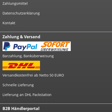
Zahlungsmittel
Datenschutzerklärung
Kontakt
Zahlung & Versand
Barzahlung, Banküberweisung
Versandkostenfrei ab Netto 50 EURO
Schnelle Lieferung
Lieferung an DHL Packstation
B2B Händlerportal