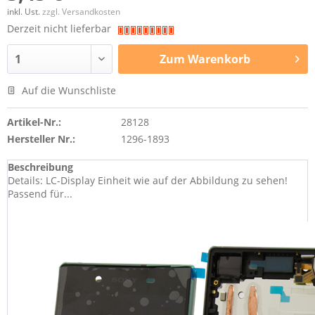
inkl. Ust.
zzgl. Versandkosten
Derzeit nicht lieferbar
Zum
Warenkorb
Auf die Wunschliste
Artikel-Nr.:
28128
Hersteller Nr.:
1296-1893
Beschreibung
Details: LC-Display Einheit wie auf der Abbildung zu sehen!
Passend für...