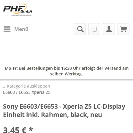
Menü
Mo-Fr: Bei Bestellungen bis 15:30 Uhr erfolgt der Versand am
selben Werktag.
↓ Kategorie ausklappen
E6603 / E6653 Xperia Z5
Sony E6603/E6653 - Xperia Z5 LC-Display
Einheit inkl. Rahmen, black, neu
3,45 € *