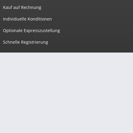
Kauf auf Rechnung
Individuelle Konditionen
Optionale Expresszustellung
Schnelle Registrierung