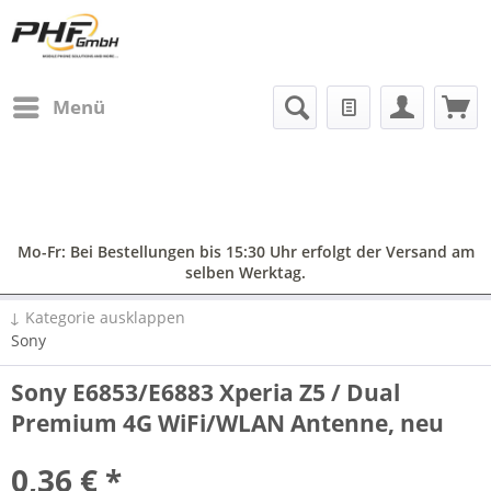
Menü
Mo-Fr: Bei Bestellungen bis 15:30 Uhr erfolgt der Versand am
selben Werktag.
↓ Kategorie ausklappen
Sony
Sony E6853/E6883 Xperia Z5 / Dual
Premium 4G WiFi/WLAN Antenne, neu
0,36 € *