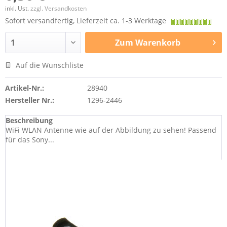
inkl. Ust.
zzgl. Versandkosten
Sofort versandfertig, Lieferzeit ca. 1-3 Werktage
Zum
Warenkorb
Auf die Wunschliste
Artikel-Nr.:
28940
Hersteller Nr.:
1296-2446
Beschreibung
WiFi WLAN Antenne wie auf der Abbildung zu sehen! Passend
für das Sony...