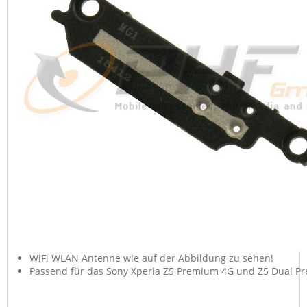
WiFi WLAN Antenne wie auf der Abbildung zu sehen!
Passend für das Sony Xperia Z5 Premium 4G und Z5 Dual P