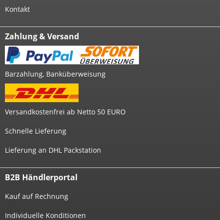
Kontakt
Zahlung & Versand
Barzahlung, Banküberweisung
Versandkostenfrei ab Netto 50 EURO
Schnelle Lieferung
Lieferung an DHL Packstation
B2B Händlerportal
Kauf auf Rechnung
Individuelle Konditionen