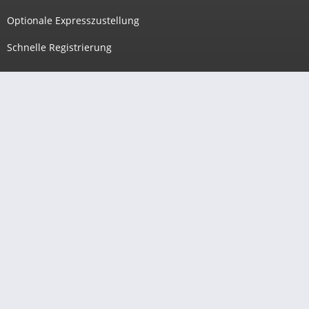
Optionale Expresszustellung
Schnelle Registrierung