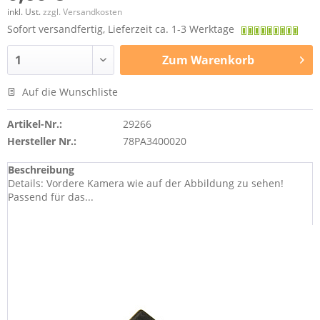
inkl. Ust.
zzgl. Versandkosten
Sofort versandfertig, Lieferzeit ca. 1-3 Werktage
Zum
Warenkorb
Auf die Wunschliste
Artikel-Nr.:
29266
Hersteller Nr.:
78PA3400020
Beschreibung
Details: Vordere Kamera wie auf der Abbildung zu sehen!
Passend für das...