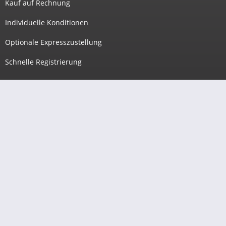
Kauf auf Rechnung
Individuelle Konditionen
Optionale Expresszustellung
Schnelle Registrierung