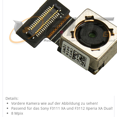
Details:
Vordere Kamera wie auf der Abbildung zu sehen!
Passend für das Sony F3111 XA und F3112 Xperia XA Dual!
8 Mpix