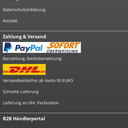
Datenschutzerklärung
Kontakt
Zahlung & Versand
Barzahlung, Banküberweisung
Versandkostenfrei ab Netto 50 EURO
Schnelle Lieferung
Lieferung an DHL Packstation
B2B Händlerportal