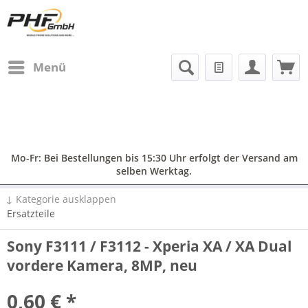
Menü
Mo-Fr: Bei Bestellungen bis 15:30 Uhr erfolgt der Versand am
selben Werktag.
↓ Kategorie ausklappen
Ersatzteile
Sony F3111 / F3112 - Xperia XA / XA Dual
vordere Kamera, 8MP, neu
0,60 € *