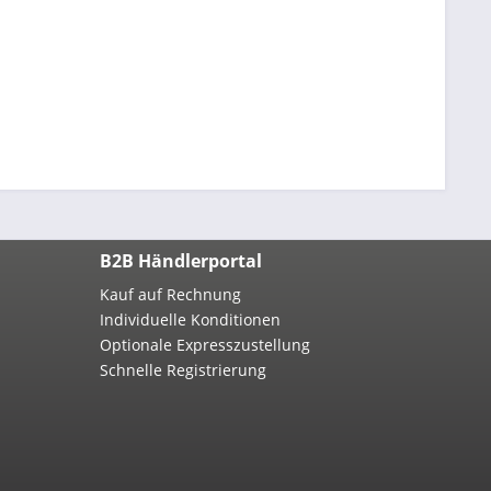
B2B Händlerportal
Kauf auf Rechnung
Individuelle Konditionen
Optionale Expresszustellung
Schnelle Registrierung