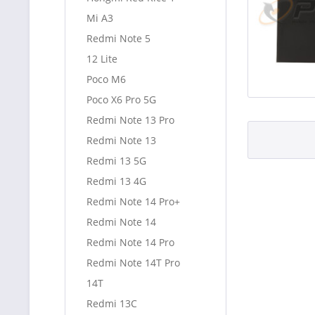
Mi A3
Redmi Note 5
12 Lite
Poco M6
Poco X6 Pro 5G
Redmi Note 13 Pro
Redmi Note 13
Redmi 13 5G
Redmi 13 4G
Redmi Note 14 Pro+
Redmi Note 14
Redmi Note 14 Pro
Redmi Note 14T Pro
14T
Redmi 13C