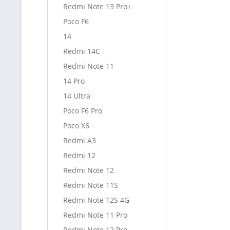
Redmi Note 13 Pro+
Poco F6
14
Redmi 14C
Redmi Note 11
14 Pro
14 Ultra
Poco F6 Pro
Poco X6
Redmi A3
Redmi 12
Redmi Note 12
Redmi Note 11S
Redmi Note 12S 4G
Redmi Note 11 Pro
Redmi Note 12 Pro