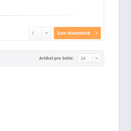
Zum
Warenkorb
Artikel pro Seite: