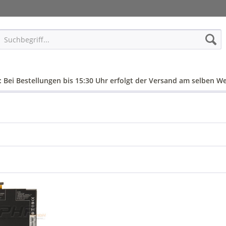
: Bei Bestellungen bis 15:30 Uhr erfolgt der Versand am selben We