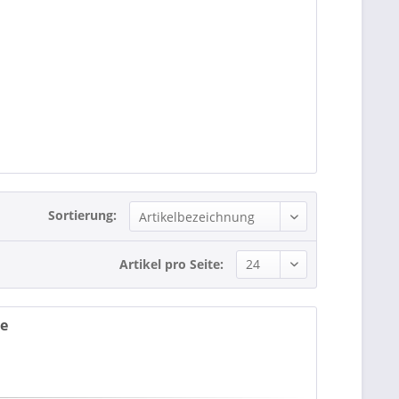
Sortierung:
Artikel pro Seite:
re