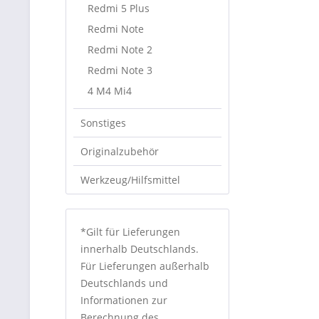
Redmi 5 Plus
Redmi Note
Redmi Note 2
Redmi Note 3
4 M4 Mi4
Sonstiges
Originalzubehör
Werkzeug/Hilfsmittel
*Gilt für Lieferungen
innerhalb Deutschlands.
Für Lieferungen außerhalb
Deutschlands und
Informationen zur
Berechnung des