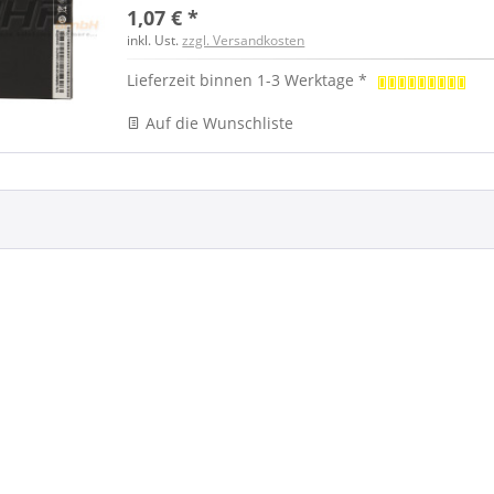
1,07 € *
inkl. Ust.
zzgl. Versandkosten
Lieferzeit binnen 1-3 Werktage *
Auf die Wunschliste