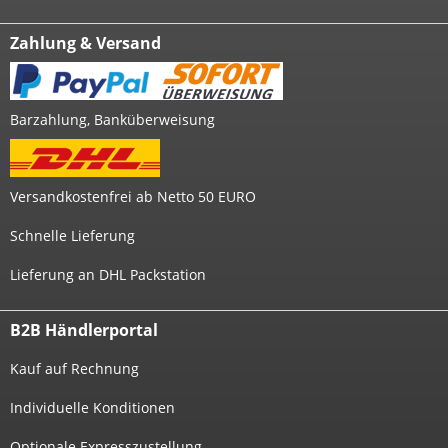
Zahlung & Versand
Barzahlung, Banküberweisung
Versandkostenfrei ab Netto 50 EURO
Schnelle Lieferung
Lieferung an DHL Packstation
B2B Händlerportal
Kauf auf Rechnung
Individuelle Konditionen
Optionale Expresszustellung