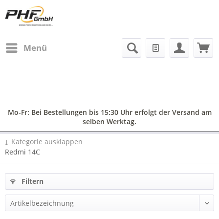
Menü
Mo-Fr: Bei Bestellungen bis 15:30 Uhr erfolgt der Versand am
selben Werktag.
↓ Kategorie ausklappen
Redmi 14C
Filtern