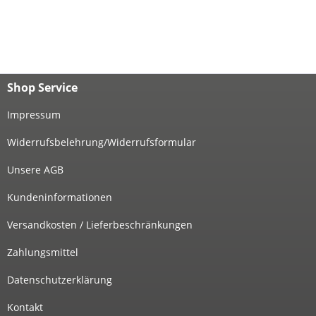
Shop Service
Impressum
Widerrufsbelehrung/Widerrufsformular
Unsere AGB
Kundeninformationen
Versandkosten / Lieferbeschränkungen
Zahlungsmittel
Datenschutzerklärung
Kontakt