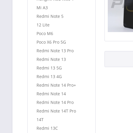
Mi A3
Redmi Note 5
12 Lite
Poco M6
Poco X6 Pro 5G
Redmi Note 13 Pro
Redmi Note 13
Redmi 13 5G
Redmi 13 4G
Redmi Note 14 Pro+
Redmi Note 14
Redmi Note 14 Pro
Redmi Note 14T Pro
14T
Redmi 13C