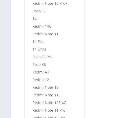
Redmi Note 13 Pro+
Poco F6
14
Redmi 14C
Redmi Note 11
14 Pro
14 Ultra
Poco F6 Pro
Poco X6
Redmi A3
Redmi 12
Redmi Note 12
Redmi Note 11S
Redmi Note 12S 4G
Redmi Note 11 Pro
Redmi Note 12 Pro