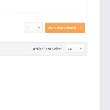
Zum
Warenkorb
Artikel pro Seite: