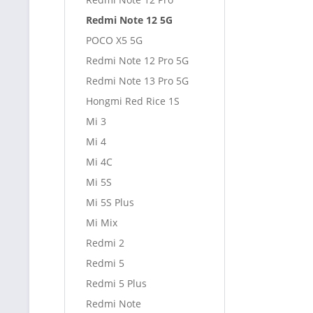
Redmi Note 12 5G
POCO X5 5G
Redmi Note 12 Pro 5G
Redmi Note 13 Pro 5G
Hongmi Red Rice 1S
Mi 3
Mi 4
Mi 4C
Mi 5S
Mi 5S Plus
Mi Mix
Redmi 2
Redmi 5
Redmi 5 Plus
Redmi Note