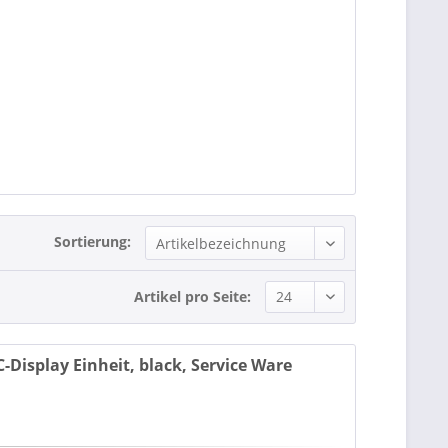
Sortierung:
Artikel pro Seite:
-Display Einheit, black, Service Ware