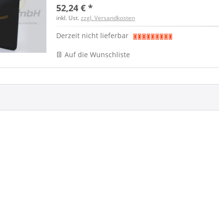
52,24 € *
inkl. Ust.
zzgl. Versandkosten
Derzeit nicht lieferbar
Auf die Wunschliste