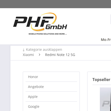
Mo-Fr
↓ Kategorie ausklappen
Xiaomi
Redmi Note 12 5G
Honor
Topseller
Angebote
Apple
Google