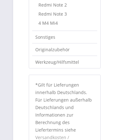
Redmi Note 2
Redmi Note 3
4 M4 Mi4
Sonstiges
Originalzubehör
Werkzeug/Hilfsmittel
*Gilt für Lieferungen
innerhalb Deutschlands.
Für Lieferungen außerhalb
Deutschlands und
Informationen zur
Berechnung des
Liefertermins siehe
Versandkosten /