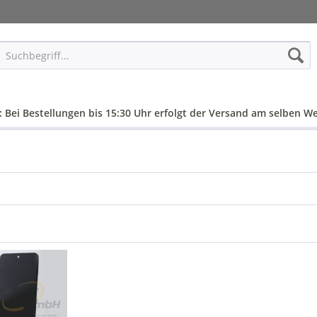
: Bei Bestellungen bis 15:30 Uhr erfolgt der Versand am selben We