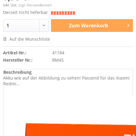
inkl. Ust.
zzgl. Versandkosten
Derzeit nicht lieferbar
Zum
Warenkorb
Auf die Wunschliste
Artikel-Nr.:
41184
Hersteller Nr.:
BM45
Beschreibung
Akku wie auf der Abbildung zu sehen! Passend für das Xiaomi
Redmi...