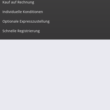
Kauf auf Rechnung
Individuelle Konditionen
Optionale Expresszustellung
Schnelle Registrierung