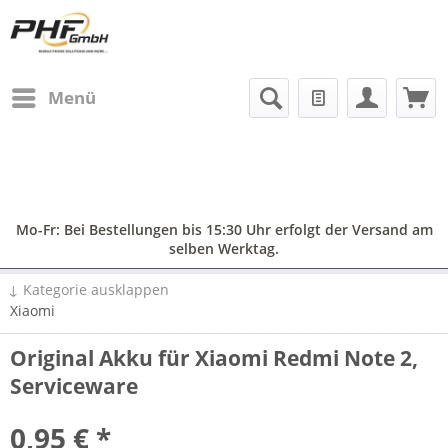
Menü
Mo-Fr: Bei Bestellungen bis 15:30 Uhr erfolgt der Versand am
selben Werktag.
↓ Kategorie ausklappen
Xiaomi
Original Akku für Xiaomi Redmi Note 2,
Serviceware
0,95 € *