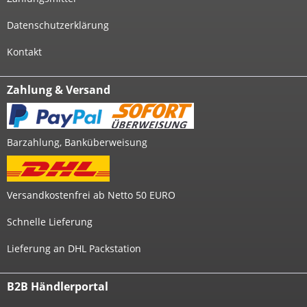
Datenschutzerklärung
Kontakt
Zahlung & Versand
Barzahlung, Banküberweisung
Versandkostenfrei ab Netto 50 EURO
Schnelle Lieferung
Lieferung an DHL Packstation
B2B Händlerportal