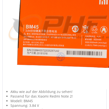
Akku wie auf der Abbildung zu sehen!
Passend für das Xiaomi Redmi Note 2!
Modell: BM45
Spannung: 3.84 V