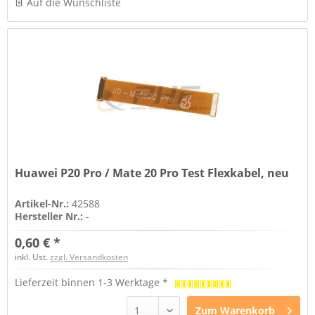
Auf die Wunschliste
Huawei P20 Pro / Mate 20 Pro Test Flexkabel, neu
Artikel-Nr.:
42588
Hersteller Nr.:
-
0,60 € *
inkl. Ust.
zzgl. Versandkosten
Lieferzeit binnen 1-3 Werktage *
Zum
Warenkorb