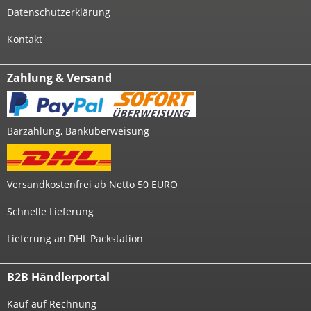
Datenschutzerklärung
Kontakt
Zahlung & Versand
Barzahlung, Banküberweisung
Versandkostenfrei ab Netto 50 EURO
Schnelle Lieferung
Lieferung an DHL Packstation
B2B Händlerportal
Kauf auf Rechnung