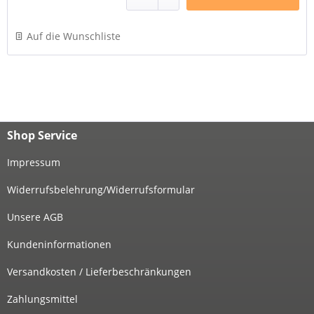
Auf die Wunschliste
Shop Service
Impressum
Widerrufsbelehrung/Widerrufsformular
Unsere AGB
Kundeninformationen
Versandkosten / Lieferbeschränkungen
Zahlungsmittel