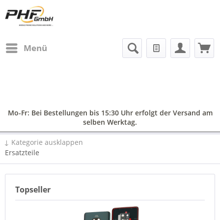
Menü
Mo-Fr: Bei Bestellungen bis 15:30 Uhr erfolgt der Versand am
selben Werktag.
↓ Kategorie ausklappen
Ersatzteile
Topseller