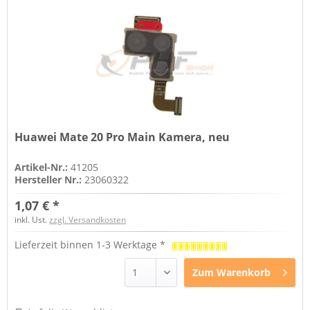
Huawei Mate 20 Pro Main Kamera, neu
Artikel-Nr.:
41205
Hersteller Nr.:
23060322
1,07 € *
inkl. Ust.
zzgl. Versandkosten
Lieferzeit binnen 1-3 Werktage *
Zum
Warenkorb