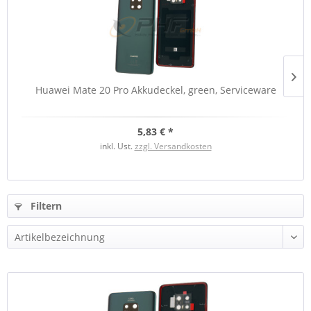
Huawei Mate 20 Pro Akkudeckel, green, Serviceware
5,83 € *
inkl. Ust.
zzgl. Versandkosten
Filtern