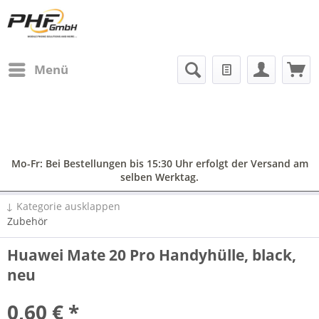
Menü
Mo-Fr: Bei Bestellungen bis 15:30 Uhr erfolgt der Versand am
selben Werktag.
↓ Kategorie ausklappen
Zubehör
Huawei Mate 20 Pro Handyhülle, black,
neu
0,60 € *