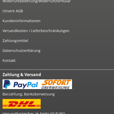
Widerrufsbelehrung/Widerrufsformular
Unsere AGB
Kundeninformationen
Versandkosten / Lieferbeschränkungen
Zahlungsmittel
Datenschutzerklärung
Kontakt
Zahlung & Versand
Barzahlung, Banküberweisung
Versandkostenfrei ab Netto 50 EURO