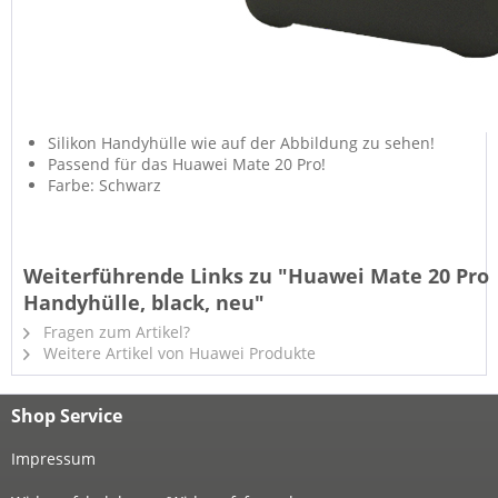
Silikon Handyhülle wie auf der Abbildung zu sehen!
Passend für das Huawei Mate 20 Pro!
Farbe: Schwarz
Weiterführende Links zu "Huawei Mate 20 Pro
Handyhülle, black, neu"
Fragen zum Artikel?
Weitere Artikel von Huawei Produkte
Shop Service
Impressum