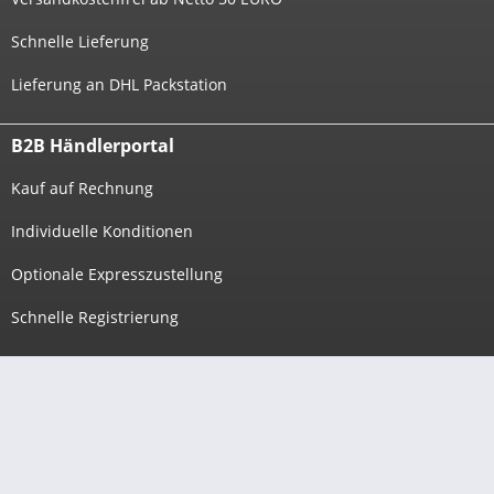
Schnelle Lieferung
Lieferung an DHL Packstation
B2B Händlerportal
Kauf auf Rechnung
Individuelle Konditionen
Optionale Expresszustellung
Schnelle Registrierung