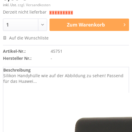
inkl. Ust.
zzgl. Versandkosten
Derzeit nicht lieferbar
Zum
Warenkorb
Auf die Wunschliste
Artikel-Nr.:
45751
Hersteller Nr.:
-
Beschreibung
Silikon Handyhülle wie auf der Abbildung zu sehen! Passend
für das Huawei...