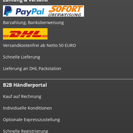
Barzahlung, Banküberweisung
Versandkostenfrei ab Netto 50 EURO
Schnelle Lieferung
Lieferung an DHL Packstation
B2B Händlerportal
Kauf auf Rechnung
Individuelle Konditionen
Optionale Expresszustellung
Schnelle Registrierung