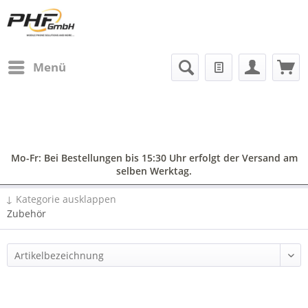
Menü
Mo-Fr: Bei Bestellungen bis 15:30 Uhr erfolgt der Versand am
selben Werktag.
↓ Kategorie ausklappen
Zubehör