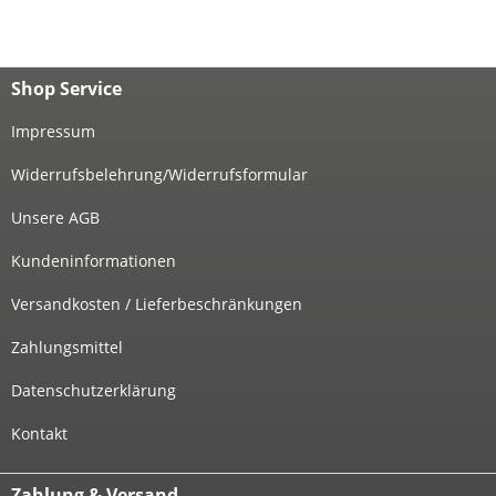
Shop Service
Impressum
Widerrufsbelehrung/Widerrufsformular
Unsere AGB
Kundeninformationen
Versandkosten / Lieferbeschränkungen
Zahlungsmittel
Datenschutzerklärung
Kontakt
Zahlung & Versand