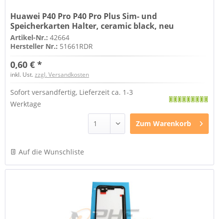
Huawei P40 Pro P40 Pro Plus Sim- und
Speicherkarten Halter, ceramic black, neu
Artikel-Nr.:
42664
Hersteller Nr.:
51661RDR
0,60 € *
inkl. Ust.
zzgl. Versandkosten
Sofort versandfertig, Lieferzeit ca. 1-3
Werktage
Zum
Warenkorb
Auf die Wunschliste