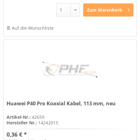
Zum
Warenkorb
Auf die Wunschliste
Huawei P40 Pro Koaxial Kabel, 113 mm, neu
Artikel-Nr.:
42659
Hersteller Nr.:
14242015
0,36 € *