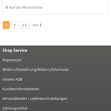
Auf die Wunschliste
1
von
2
Shop Service
Impressum
Widerrufsbelehrung/Widerrufsformular
Unsere AGB
Kundeninformationen
Versandkosten / Lieferbeschränkungen
Zahlungsmittel