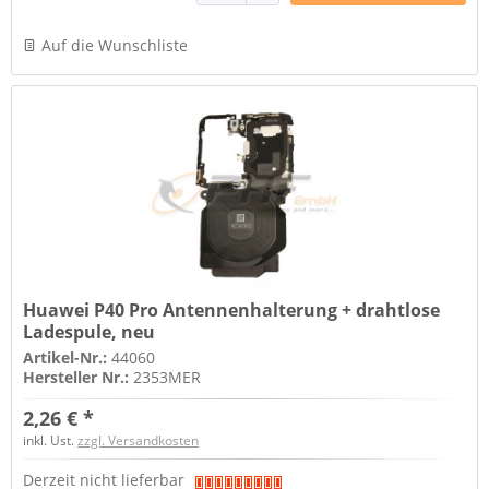
Auf die Wunschliste
Huawei P40 Pro Antennenhalterung + drahtlose
Ladespule, neu
Artikel-Nr.:
44060
Hersteller Nr.:
2353MER
2,26 € *
inkl. Ust.
zzgl. Versandkosten
Derzeit nicht lieferbar