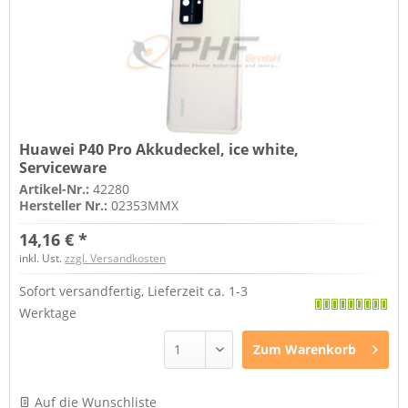
Huawei P40 Pro Akkudeckel, ice white,
Serviceware
Artikel-Nr.:
42280
Hersteller Nr.:
02353MMX
14,16 € *
inkl. Ust.
zzgl. Versandkosten
Sofort versandfertig, Lieferzeit ca. 1-3
Werktage
Zum
Warenkorb
Auf die Wunschliste