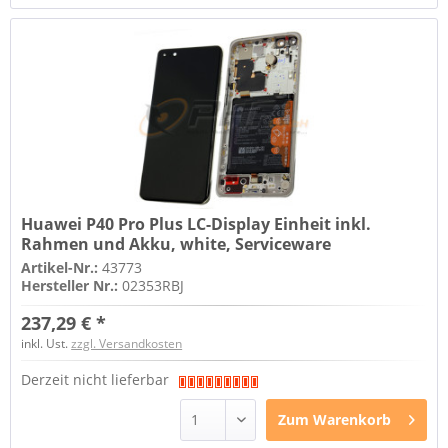
Huawei P40 Pro Plus LC-Display Einheit inkl.
Rahmen und Akku, white, Serviceware
Artikel-Nr.:
43773
Hersteller Nr.:
02353RBJ
237,29 € *
inkl. Ust.
zzgl. Versandkosten
Derzeit nicht lieferbar
Zum
Warenkorb