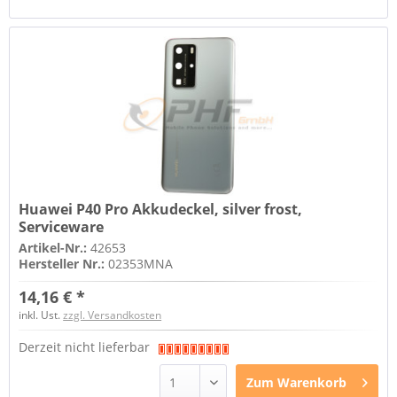
Huawei P40 Pro Akkudeckel, silver frost,
Serviceware
Artikel-Nr.:
42653
Hersteller Nr.:
02353MNA
14,16 € *
inkl. Ust.
zzgl. Versandkosten
Derzeit nicht lieferbar
Zum
Warenkorb