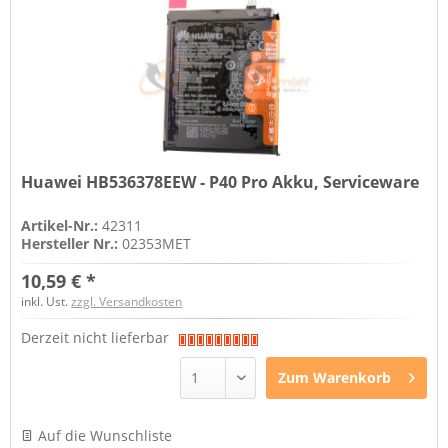
Huawei HB536378EEW - P40 Pro Akku, Serviceware
Artikel-Nr.:
42311
Hersteller Nr.:
02353MET
10,59 € *
inkl. Ust.
zzgl. Versandkosten
Derzeit nicht lieferbar
Zum
Warenkorb
Auf die Wunschliste