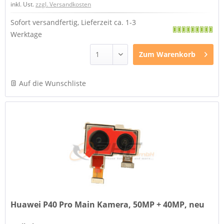
inkl. Ust.
zzgl. Versandkosten
Sofort versandfertig, Lieferzeit ca. 1-3
Werktage
Zum
Warenkorb
Auf die Wunschliste
Huawei P40 Pro Main Kamera, 50MP + 40MP, neu