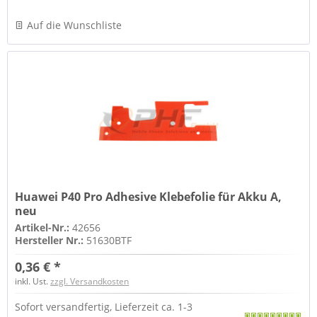
Auf die Wunschliste
Huawei P40 Pro Adhesive Klebefolie für Akku A,
neu
Artikel-Nr.:
42656
Hersteller Nr.:
51630BTF
0,36 € *
inkl. Ust.
zzgl. Versandkosten
Sofort versandfertig, Lieferzeit ca. 1-3