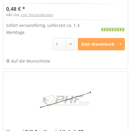
0,48 € *
inkl. Ust.
zzgl. Versandkosten
Sofort versandfertig, Lieferzeit ca. 1-3
Werktage
Zum
Warenkorb
Auf die Wunschliste