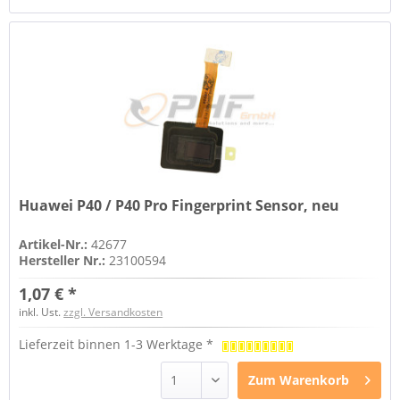
Huawei P40 / P40 Pro Fingerprint Sensor, neu
Artikel-Nr.:
42677
Hersteller Nr.:
23100594
1,07 € *
inkl. Ust.
zzgl. Versandkosten
Lieferzeit binnen 1-3 Werktage *
Zum
Warenkorb