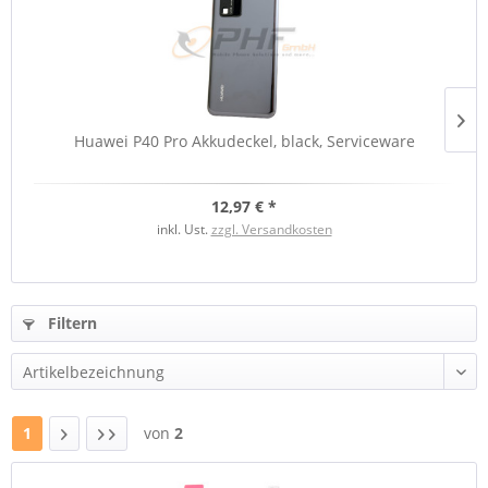
Huawei P40 Pro Akkudeckel, black, Serviceware
12,97 € *
inkl. Ust.
zzgl. Versandkosten
Filtern
1
von
2