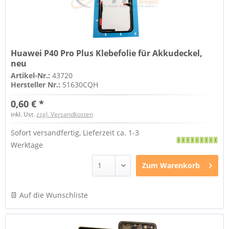
Huawei P40 Pro Plus Klebefolie für Akkudeckel,
neu
Artikel-Nr.:
43720
Hersteller Nr.:
51630CQH
0,60 € *
inkl. Ust.
zzgl. Versandkosten
Sofort versandfertig, Lieferzeit ca. 1-3
Werktage
Zum
Warenkorb
Auf die Wunschliste