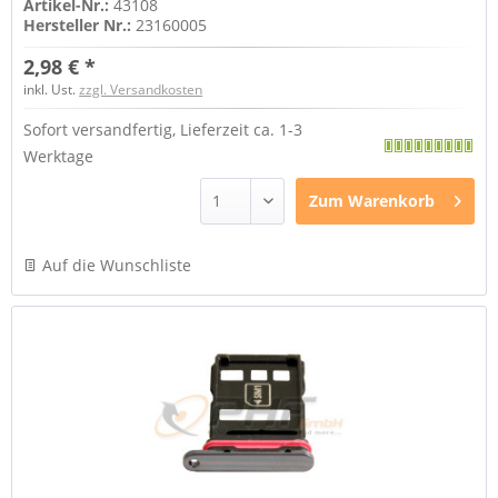
Artikel-Nr.:
43108
Hersteller Nr.:
23160005
2,98 € *
inkl. Ust.
zzgl. Versandkosten
Sofort versandfertig, Lieferzeit ca. 1-3
Werktage
Zum
Warenkorb
Auf die Wunschliste