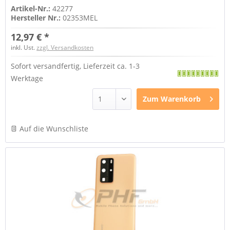
Artikel-Nr.:
42277
Hersteller Nr.:
02353MEL
12,97 € *
inkl. Ust.
zzgl. Versandkosten
Sofort versandfertig, Lieferzeit ca. 1-3
Werktage
Zum
Warenkorb
Auf die Wunschliste