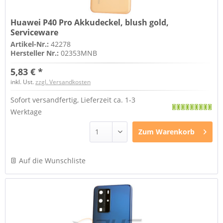
Huawei P40 Pro Akkudeckel, blush gold,
Serviceware
Artikel-Nr.:
42278
Hersteller Nr.:
02353MNB
5,83 € *
inkl. Ust.
zzgl. Versandkosten
Sofort versandfertig, Lieferzeit ca. 1-3
Werktage
Zum
Warenkorb
Auf die Wunschliste