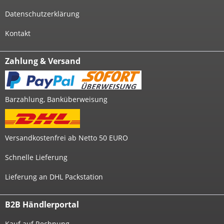
Datenschutzerklärung
Kontakt
Zahlung & Versand
Barzahlung, Banküberweisung
Versandkostenfrei ab Netto 50 EURO
Schnelle Lieferung
Lieferung an DHL Packstation
B2B Händlerportal
Kauf auf Rechnung