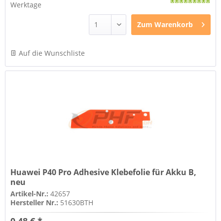
Werktage
Zum
Warenkorb
Auf die Wunschliste
Huawei P40 Pro Adhesive Klebefolie für Akku B,
neu
Artikel-Nr.:
42657
Hersteller Nr.:
51630BTH