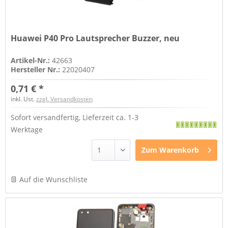
Huawei P40 Pro Lautsprecher Buzzer, neu
Artikel-Nr.:
42663
Hersteller Nr.:
22020407
0,71 € *
inkl. Ust.
zzgl. Versandkosten
Sofort versandfertig, Lieferzeit ca. 1-3
Werktage
Zum
Warenkorb
Auf die Wunschliste