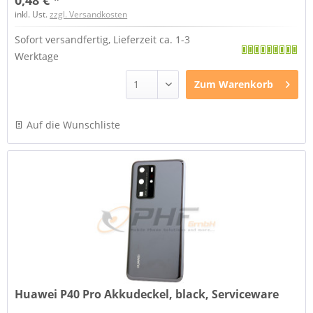
0,48 € *
inkl. Ust.
zzgl. Versandkosten
Sofort versandfertig, Lieferzeit ca. 1-3
Werktage
Zum
Warenkorb
Auf die Wunschliste
Huawei P40 Pro Akkudeckel, black, Serviceware