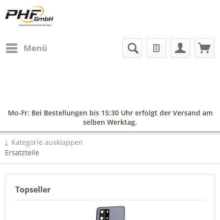
Menü
Mo-Fr: Bei Bestellungen bis 15:30 Uhr erfolgt der Versand am
selben Werktag.
↓ Kategorie ausklappen
Ersatzteile
Topseller