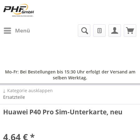
Menü
Mo-Fr: Bei Bestellungen bis 15:30 Uhr erfolgt der Versand am
selben Werktag.
↓ Kategorie ausklappen
Ersatzteile
Huawei P40 Pro Sim-Unterkarte, neu
4,64 € *