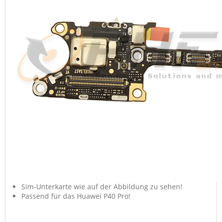
Sim-Unterkarte wie auf der Abbildung zu sehen!
Passend für das Huawei P40 Pro!