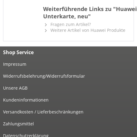
Weiterführende Links zu "Huawei
Unterkarte, neu"
Fragen zum Artikel?
Weitere Artikel von Huawei Produkte
Shop Service
Impressum
Widerrufsbelehrung/Widerrufsformular
Unsere AGB
Kundeninformationen
Versandkosten / Lieferbeschränkungen
Zahlungsmittel
Datenschutzerklärung