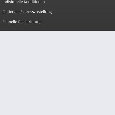
Individuelle Konditionen
Optionale Expresszustellung
Schnelle Registrierung