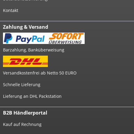
Kontakt
Zahlung & Versand
Barzahlung, Banküberweisung
Versandkostenfrei ab Netto 50 EURO
Schnelle Lieferung
Lieferung an DHL Packstation
B2B Händlerportal
Kauf auf Rechnung