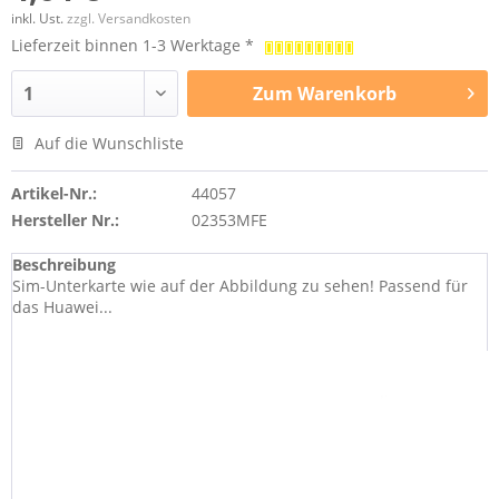
inkl. Ust.
zzgl. Versandkosten
Lieferzeit binnen 1-3 Werktage *
Zum
Warenkorb
Auf die Wunschliste
Artikel-Nr.:
44057
Hersteller Nr.:
02353MFE
Beschreibung
Sim-Unterkarte wie auf der Abbildung zu sehen! Passend für
das Huawei...