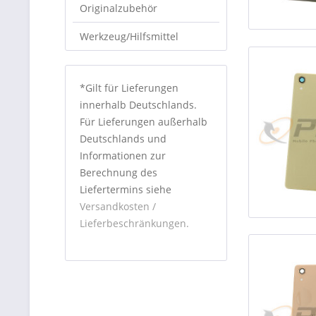
Originalzubehör
Werkzeug/Hilfsmittel
*Gilt für Lieferungen
innerhalb Deutschlands.
Für Lieferungen außerhalb
Deutschlands und
Informationen zur
Berechnung des
Liefertermins siehe
Versandkosten /
Lieferbeschränkungen.