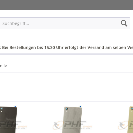
: Bei Bestellungen bis 15:30 Uhr erfolgt der Versand am selben We
eile