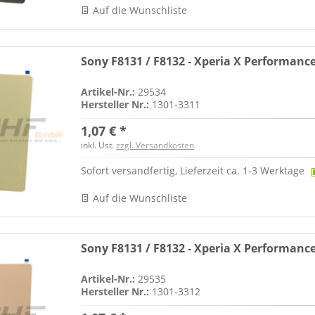
Auf die Wunschliste
Sony F8131 / F8132 - Xperia X Performanc
Artikel-Nr.:
29534
Hersteller Nr.:
1301-3311
1,07 € *
inkl. Ust.
zzgl. Versandkosten
Sofort versandfertig, Lieferzeit ca. 1-3 Werktage
Auf die Wunschliste
Sony F8131 / F8132 - Xperia X Performanc
Artikel-Nr.:
29535
Hersteller Nr.:
1301-3312