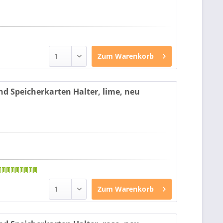
Zum
Warenkorb
nd Speicherkarten Halter, lime, neu
Zum
Warenkorb