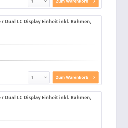
Zum
Warenkorb
 / Dual LC-Display Einheit inkl. Rahmen,
Zum
Warenkorb
 / Dual LC-Display Einheit inkl. Rahmen,