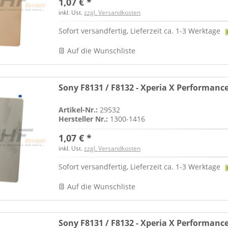
1,07 € *
inkl. Ust.
zzgl. Versandkosten
Sofort versandfertig, Lieferzeit ca. 1-3 Werktage
Auf die Wunschliste
Sony F8131 / F8132 - Xperia X Performanc
Artikel-Nr.:
29532
Hersteller Nr.:
1300-1416
1,07 € *
inkl. Ust.
zzgl. Versandkosten
Sofort versandfertig, Lieferzeit ca. 1-3 Werktage
Auf die Wunschliste
Sony F8131 / F8132 - Xperia X Performanc