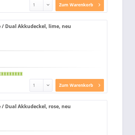
Zum
Warenkorb
e / Dual Akkudeckel, lime, neu
Zum
Warenkorb
e / Dual Akkudeckel, rose, neu