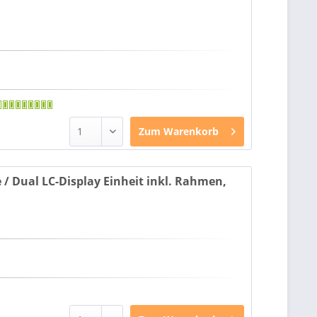
Zum
Warenkorb
 / Dual LC-Display Einheit inkl. Rahmen,