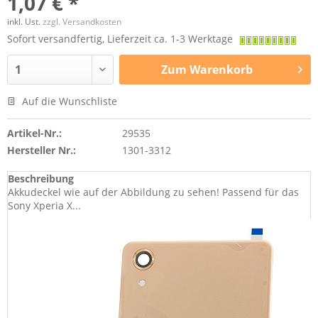
1,07 € *
inkl. Ust.
zzgl. Versandkosten
Sofort versandfertig, Lieferzeit ca. 1-3 Werktage
Zum
Warenkorb
Auf die Wunschliste
Artikel-Nr.:
29535
Hersteller Nr.:
1301-3312
Beschreibung
Akkudeckel wie auf der Abbildung zu sehen! Passend für das
Sony Xperia X...