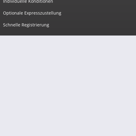
Individuelle Konditionen
Optionale Expresszustellung
Schnelle Registrierung