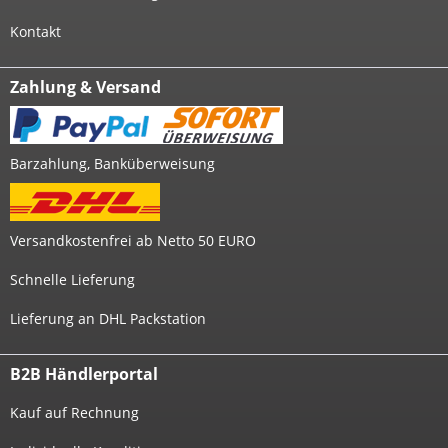
Kontakt
Zahlung & Versand
Barzahlung, Banküberweisung
Versandkostenfrei ab Netto 50 EURO
Schnelle Lieferung
Lieferung an DHL Packstation
B2B Händlerportal
Kauf auf Rechnung