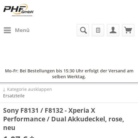
Menü
Mo-Fr: Bei Bestellungen bis 15:30 Uhr erfolgt der Versand am
selben Werktag.
↓ Kategorie ausklappen
Ersatzteile
Sony F8131 / F8132 - Xperia X
Performance / Dual Akkudeckel, rose,
neu