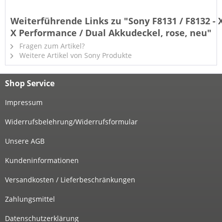
Weiterführende Links zu "Sony F8131 / F8132 - 
X Performance / Dual Akkudeckel, rose, neu"
Fragen zum Artikel?
Weitere Artikel von Sony Produkte
Shop Service
Impressum
Widerrufsbelehrung/Widerrufsformular
Unsere AGB
Kundeninformationen
Versandkosten / Lieferbeschränkungen
Zahlungsmittel
Datenschutzerklärung