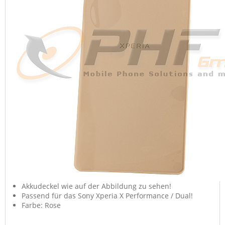
Akkudeckel wie auf der Abbildung zu sehen!
Passend für das Sony Xperia X Performance / Dual!
Farbe: Rose