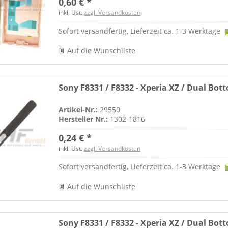
0,60 € *
inkl. Ust.
zzgl. Versandkosten
Sofort versandfertig, Lieferzeit ca. 1-3 Werktage
Auf die Wunschliste
Sony F8331 / F8332 - Xperia XZ / Dual Bot
Artikel-Nr.:
29550
Hersteller Nr.:
1302-1816
0,24 € *
inkl. Ust.
zzgl. Versandkosten
Sofort versandfertig, Lieferzeit ca. 1-3 Werktage
Auf die Wunschliste
Sony F8331 / F8332 - Xperia XZ / Dual Bot