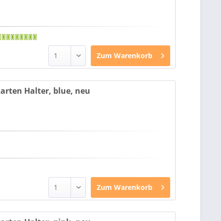
Zum
Warenkorb
arten Halter, blue, neu
Zum
Warenkorb