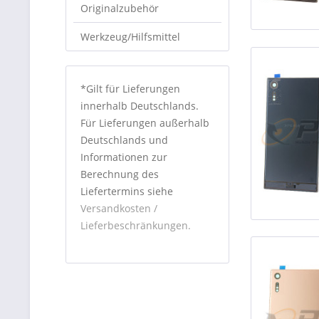
Originalzubehör
Werkzeug/Hilfsmittel
*Gilt für Lieferungen
innerhalb Deutschlands.
Für Lieferungen außerhalb
Deutschlands und
Informationen zur
Berechnung des
Liefertermins siehe
Versandkosten /
Lieferbeschränkungen.