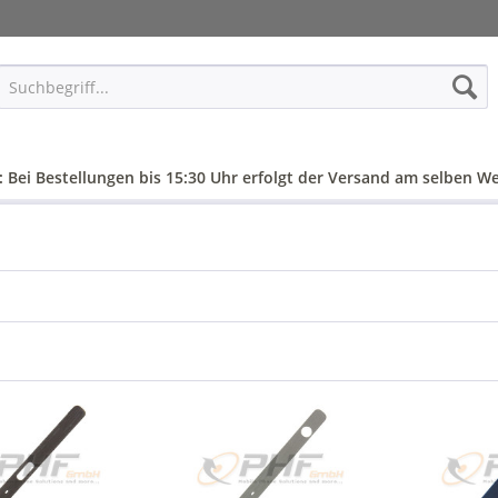
: Bei Bestellungen bis 15:30 Uhr erfolgt der Versand am selben We