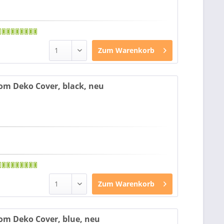
Zum
Warenkorb
tom Deko Cover, black, neu
Zum
Warenkorb
tom Deko Cover, blue, neu