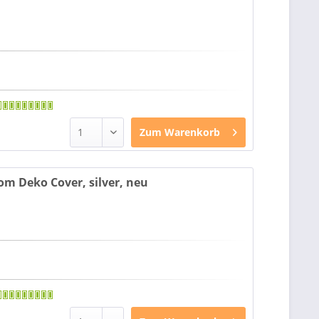
Zum
Warenkorb
tom Deko Cover, silver, neu