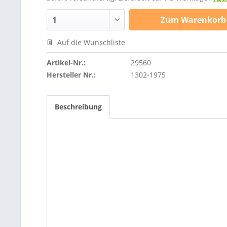
Zum
Warenkorb
Auf die Wunschliste
Artikel-Nr.:
29560
Hersteller Nr.:
1302-1975
Beschreibung