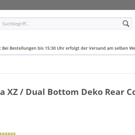
: Bei Bestellungen bis 15:30 Uhr erfolgt der Versand am selben We
ia XZ / Dual Bottom Deko Rear C