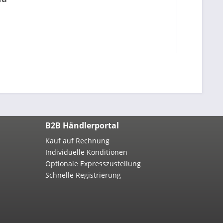
B2B Händlerportal
Kauf auf Rechnung
Individuelle Konditionen
Optionale Expresszustellung
Schnelle Registrierung