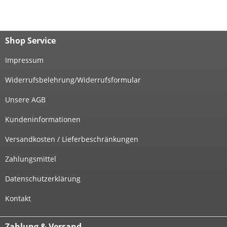
Shop Service
Impressum
Widerrufsbelehrung/Widerrufsformular
Unsere AGB
Kundeninformationen
Versandkosten / Lieferbeschränkungen
Zahlungsmittel
Datenschutzerklärung
Kontakt
Zahlung & Versand