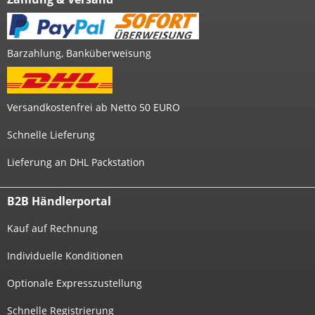
Barzahlung, Banküberweisung
Versandkostenfrei ab Netto 50 EURO
Schnelle Lieferung
Lieferung an DHL Packstation
B2B Händlerportal
Kauf auf Rechnung
Individuelle Konditionen
Optionale Expresszustellung
Schnelle Registrierung