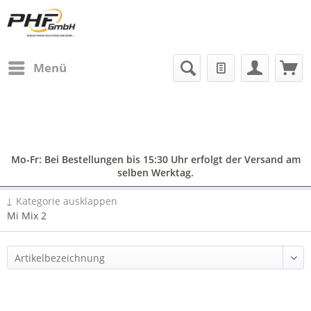
Menü
Mo-Fr: Bei Bestellungen bis 15:30 Uhr erfolgt der Versand am
selben Werktag.
↓ Kategorie ausklappen
Mi Mix 2