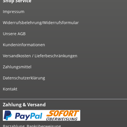
Shop Service
Impressum
Widerrufsbelehrung/Widerrufsformular
Unsere AGB
Kundeninformationen
Versandkosten / Lieferbeschränkungen
Zahlungsmittel
Datenschutzerklärung
Kontakt
Zahlung & Versand
Barzahlung, Banküberweisung