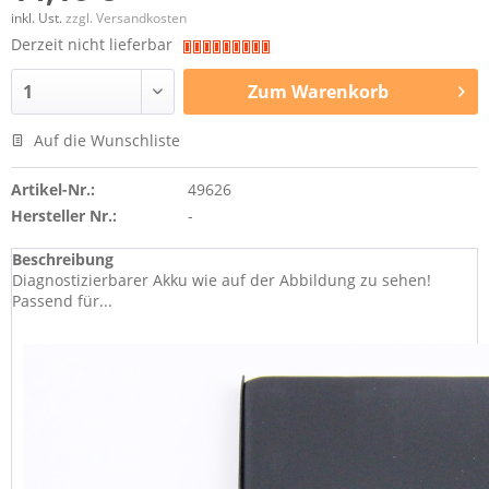
inkl. Ust.
zzgl. Versandkosten
Derzeit nicht lieferbar
Zum
Warenkorb
Auf die Wunschliste
Artikel-Nr.:
49626
Hersteller Nr.:
-
Beschreibung
Diagnostizierbarer Akku wie auf der Abbildung zu sehen!
Passend für...