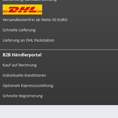
Versandkostenfrei ab Netto 50 EURO
Schnelle Lieferung
Lieferung an DHL Packstation
B2B Händlerportal
Kauf auf Rechnung
Individuelle Konditionen
Optionale Expresszustellung
Schnelle Registrierung