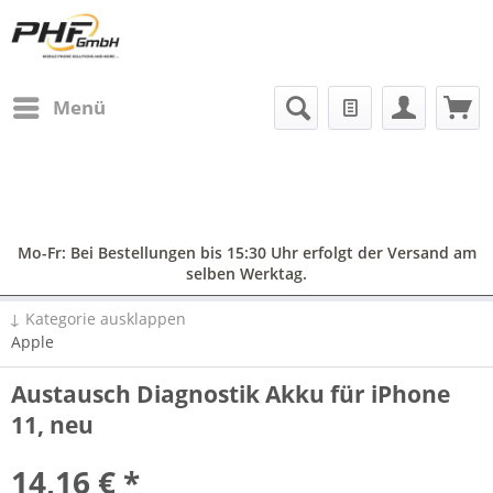
Menü
Mo-Fr: Bei Bestellungen bis 15:30 Uhr erfolgt der Versand am
selben Werktag.
↓ Kategorie ausklappen
Apple
Austausch Diagnostik Akku für iPhone
11, neu
14,16 € *