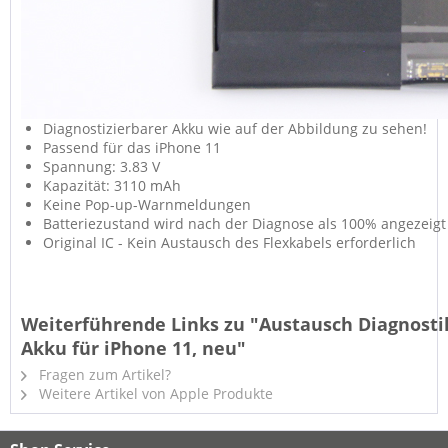
Diagnostizierbarer Akku wie auf der Abbildung zu sehen!
Passend für das iPhone 11
Spannung: 3.83 V
Kapazität: 3110 mAh
Keine Pop-up-Warnmeldungen
Batteriezustand wird nach der Diagnose als 100% angezeigt
Original IC - Kein Austausch des Flexkabels erforderlich
Weiterführende Links zu "Austausch Diagnosti
Akku für iPhone 11, neu"
Fragen zum Artikel?
Weitere Artikel von Apple Produkte