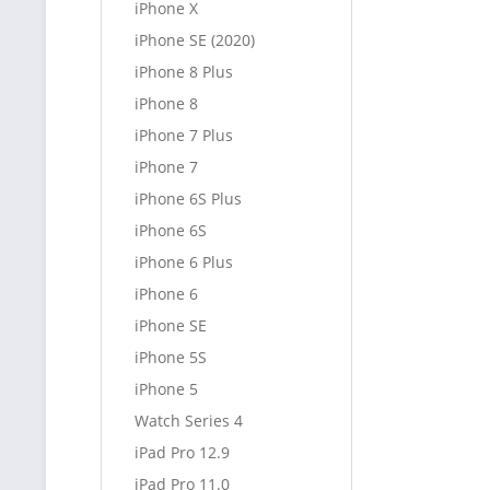
iPhone X
iPhone SE (2020)
iPhone 8 Plus
iPhone 8
iPhone 7 Plus
iPhone 7
iPhone 6S Plus
iPhone 6S
iPhone 6 Plus
iPhone 6
iPhone SE
iPhone 5S
iPhone 5
Watch Series 4
iPad Pro 12.9
iPad Pro 11.0