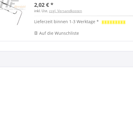
2,02 € *
inkl. Ust.
zzgl. Versandkosten
Lieferzeit binnen 1-3 Werktage *
Auf die Wunschliste