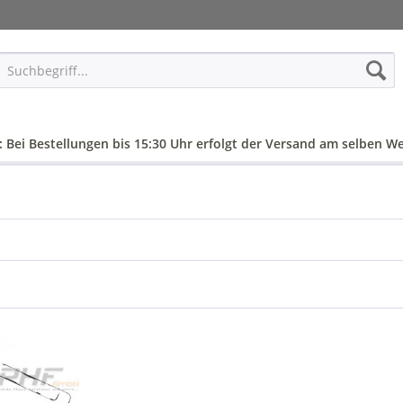
: Bei Bestellungen bis 15:30 Uhr erfolgt der Versand am selben We