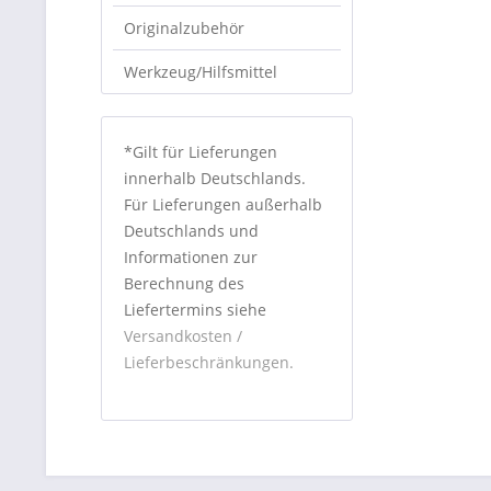
Originalzubehör
Werkzeug/Hilfsmittel
*Gilt für Lieferungen
innerhalb Deutschlands.
Für Lieferungen außerhalb
Deutschlands und
Informationen zur
Berechnung des
Liefertermins siehe
Versandkosten /
Lieferbeschränkungen.