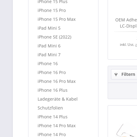
iPhone 15 Plus
iPhone 15 Pro
iPhone 15 Pro Max
OEM Adhesi
LC-Displ
iPad Mini 5
(
iPhone SE (2022)
inkl. Ust.
iPad Mini 6
iPad Mini 7
iPhone 16
iPhone 16 Pro
Filtern
iPhone 16 Pro Max
iPhone 16 Plus
Ladegeräte & Kabel
Schutzfolien
iPhone 14 Plus
iPhone 14 Pro Max
iPhone 14 Pro