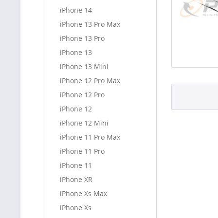
iPhone 14
iPhone 13 Pro Max
iPhone 13 Pro
iPhone 13
iPhone 13 Mini
iPhone 12 Pro Max
iPhone 12 Pro
iPhone 12
iPhone 12 Mini
iPhone 11 Pro Max
iPhone 11 Pro
iPhone 11
iPhone XR
iPhone Xs Max
iPhone Xs