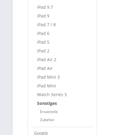
iPad 9.7
iPad 9
iPad 7 / 8
iPad 6
iPad 5
iPad 2
iPad Air 2
iPad Air
iPad Mini 3
iPad Mini
Watch Series 5
Sonstiges
Ersatzteile
Zubehör
Google