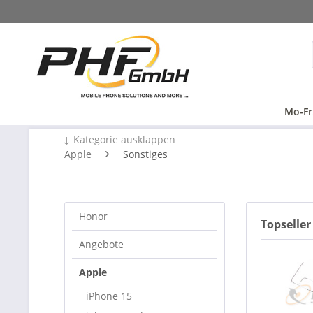
Mo-Fr
↓ Kategorie ausklappen
Apple
Sonstiges
Honor
Topseller
Angebote
Apple
iPhone 15