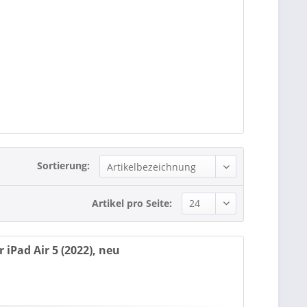
Sortierung:
Artikel pro Seite:
 iPad Air 5 (2022), neu