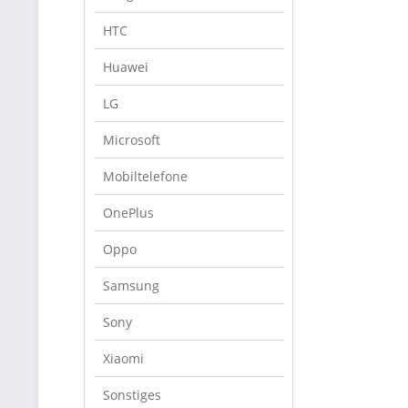
HTC
Huawei
LG
Microsoft
Mobiltelefone
OnePlus
Oppo
Samsung
Sony
Xiaomi
Sonstiges