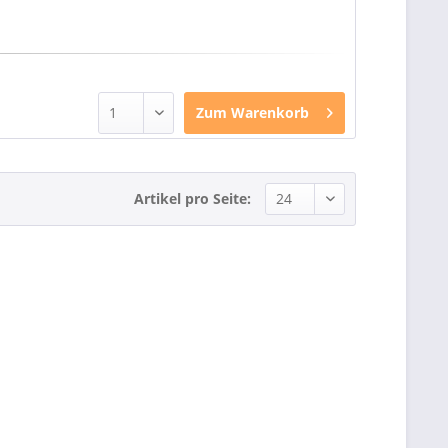
Zum
Warenkorb
Artikel pro Seite: