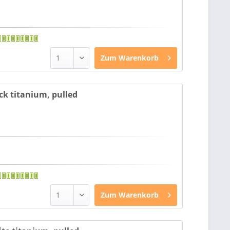
Zum
Warenkorb
ck titanium, pulled
Zum
Warenkorb