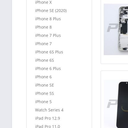
iPhone X
iPhone SE (2020)
iPhone 8 Plus
iPhone 8
iPhone 7 Plus
iPhone 7
iPhone 6S Plus
iPhone 6S
iPhone 6 Plus
iPhone 6
iPhone SE
iPhone 5S
iPhone 5
Watch Series 4
iPad Pro 12.9
iPad Pro 11.0