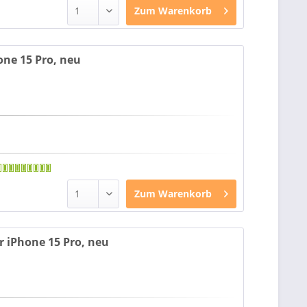
Zum
Warenkorb
one 15 Pro, neu
Zum
Warenkorb
r iPhone 15 Pro, neu