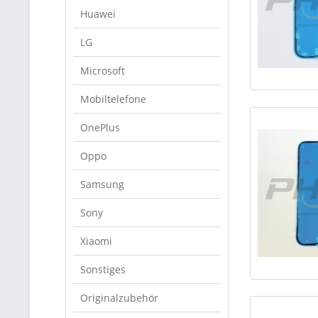
Huawei
LG
Microsoft
Mobiltelefone
OnePlus
Oppo
Samsung
Sony
Xiaomi
Sonstiges
Originalzubehör