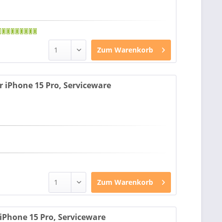
Zum
Warenkorb
r iPhone 15 Pro, Serviceware
Zum
Warenkorb
 iPhone 15 Pro, Serviceware