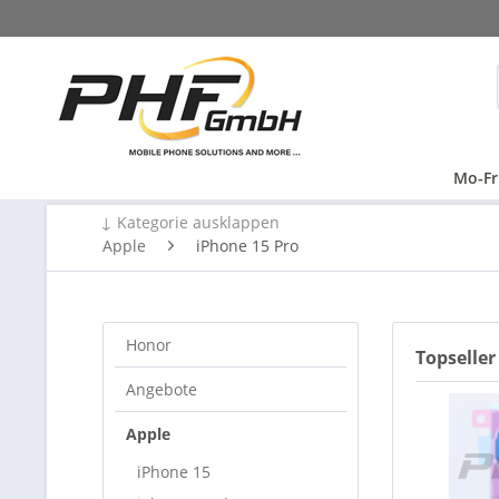
Mo-Fr
↓ Kategorie ausklappen
Apple
iPhone 15 Pro
Honor
Topseller
Angebote
Apple
iPhone 15