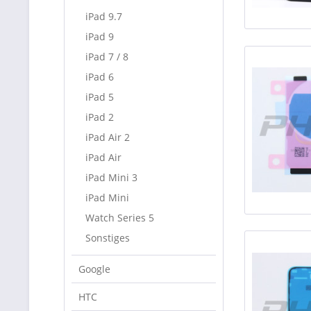
iPad 9.7
iPad 9
iPad 7 / 8
iPad 6
iPad 5
iPad 2
iPad Air 2
iPad Air
iPad Mini 3
iPad Mini
Watch Series 5
Sonstiges
Google
HTC