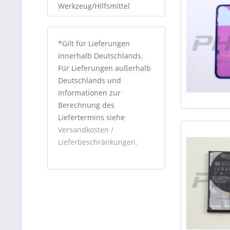
Werkzeug/Hilfsmittel
*Gilt für Lieferungen
innerhalb Deutschlands.
Für Lieferungen außerhalb
Deutschlands und
Informationen zur
Berechnung des
Liefertermins siehe
Versandkosten /
Lieferbeschränkungen.