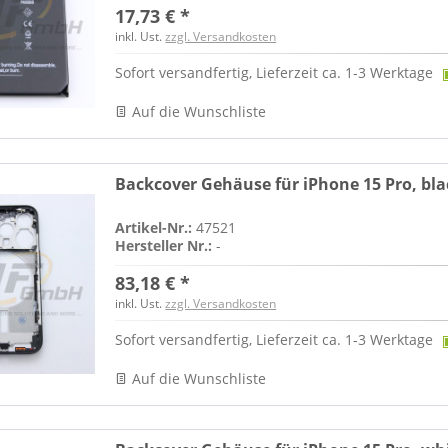
17,73 € *
inkl. Ust.
zzgl. Versandkosten
Sofort versandfertig, Lieferzeit ca. 1-3 Werktage
Auf die Wunschliste
Backcover Gehäuse für iPhone 15 Pro, bla
Artikel-Nr.:
47521
Hersteller Nr.:
-
83,18 € *
inkl. Ust.
zzgl. Versandkosten
Sofort versandfertig, Lieferzeit ca. 1-3 Werktage
Auf die Wunschliste