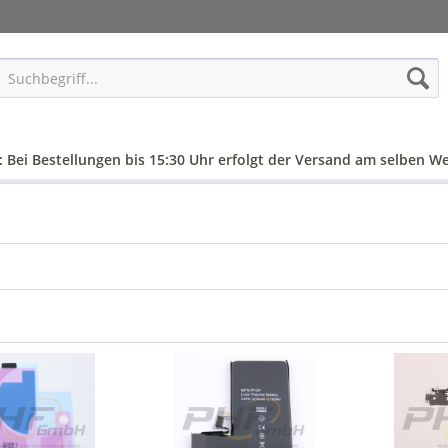
: Bei Bestellungen bis 15:30 Uhr erfolgt der Versand am selben We