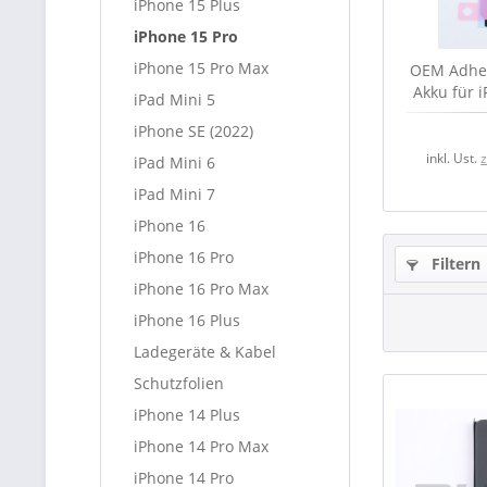
iPhone 15 Plus
iPhone 15 Pro
iPhone 15 Pro Max
OEM Adhesi
Akku für 
iPad Mini 5
iPhone SE (2022)
inkl. Ust.
iPad Mini 6
iPad Mini 7
iPhone 16
iPhone 16 Pro
Filtern
iPhone 16 Pro Max
iPhone 16 Plus
Ladegeräte & Kabel
Schutzfolien
iPhone 14 Plus
iPhone 14 Pro Max
iPhone 14 Pro