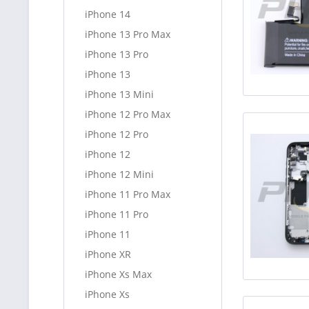
iPhone 14
iPhone 13 Pro Max
iPhone 13 Pro
iPhone 13
iPhone 13 Mini
iPhone 12 Pro Max
iPhone 12 Pro
iPhone 12
iPhone 12 Mini
iPhone 11 Pro Max
iPhone 11 Pro
iPhone 11
iPhone XR
iPhone Xs Max
iPhone Xs