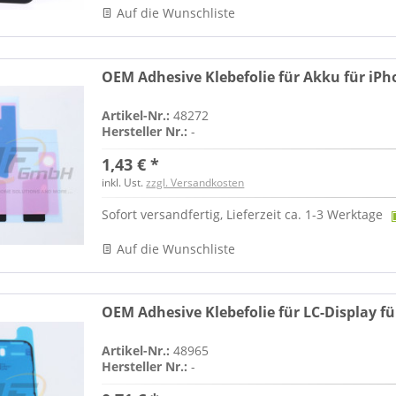
Auf die Wunschliste
OEM Adhesive Klebefolie für Akku für iPh
Artikel-Nr.:
48272
Hersteller Nr.:
-
1,43 € *
inkl. Ust.
zzgl. Versandkosten
Sofort versandfertig, Lieferzeit ca. 1-3 Werktage
Auf die Wunschliste
OEM Adhesive Klebefolie für LC-Display fü
Artikel-Nr.:
48965
Hersteller Nr.:
-