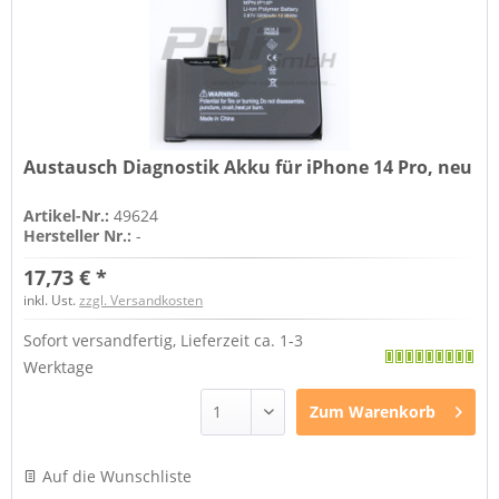
Austausch Diagnostik Akku für iPhone 14 Pro, neu
Artikel-Nr.:
49624
Hersteller Nr.:
-
17,73 € *
inkl. Ust.
zzgl. Versandkosten
Sofort versandfertig, Lieferzeit ca. 1-3
Werktage
Zum
Warenkorb
Auf die Wunschliste