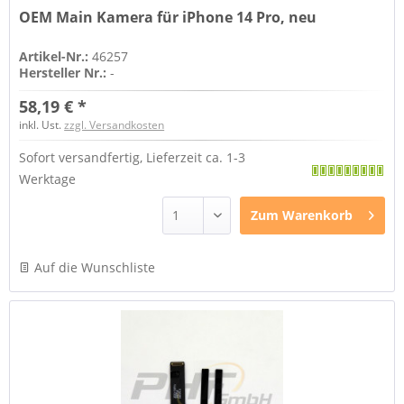
OEM Main Kamera für iPhone 14 Pro, neu
Artikel-Nr.:
46257
Hersteller Nr.:
-
58,19 € *
inkl. Ust.
zzgl. Versandkosten
Sofort versandfertig, Lieferzeit ca. 1-3
Werktage
Zum
Warenkorb
Auf die Wunschliste