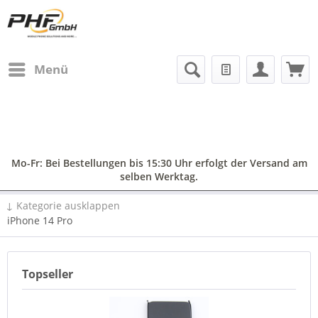
Menü
Mo-Fr: Bei Bestellungen bis 15:30 Uhr erfolgt der Versand am
selben Werktag.
↓ Kategorie ausklappen
iPhone 14 Pro
Topseller