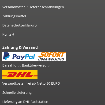
Versandkosten / Lieferbeschränkungen
Zahlungsmittel
Datenschutzerklärung
Kontakt
Zahlung & Versand
Barzahlung, Banküberweisung
Versandkostenfrei ab Netto 50 EURO
Schnelle Lieferung
Lieferung an DHL Packstation