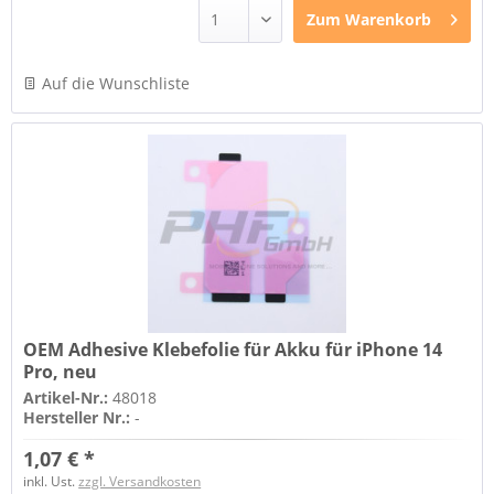
Zum
Warenkorb
Auf die Wunschliste
OEM Adhesive Klebefolie für Akku für iPhone 14
Pro, neu
Artikel-Nr.:
48018
Hersteller Nr.:
-
1,07 € *
inkl. Ust.
zzgl. Versandkosten