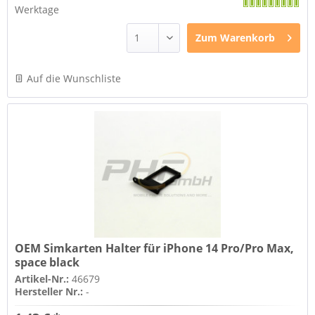
Werktage
Zum
Warenkorb
Auf die Wunschliste
OEM Simkarten Halter für iPhone 14 Pro/Pro Max,
space black
Artikel-Nr.:
46679
Hersteller Nr.:
-