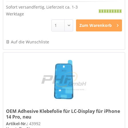
Sofort versandfertig, Lieferzeit ca. 1-3
Werktage
Zum
Warenkorb
Auf die Wunschliste
OEM Adhesive Klebefolie für LC-Display für iPhone
14 Pro, neu
Artikel-Nr.:
43992