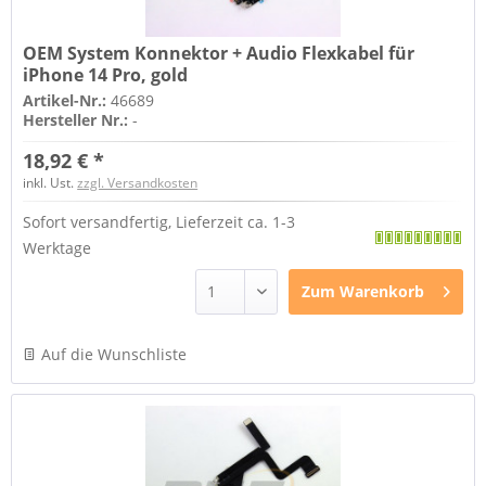
OEM System Konnektor + Audio Flexkabel für
iPhone 14 Pro, gold
Artikel-Nr.:
46689
Hersteller Nr.:
-
18,92 € *
inkl. Ust.
zzgl. Versandkosten
Sofort versandfertig, Lieferzeit ca. 1-3
Werktage
Zum
Warenkorb
Auf die Wunschliste