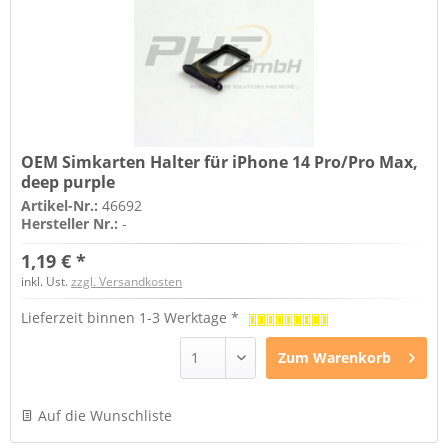
OEM Simkarten Halter für iPhone 14 Pro/Pro Max,
deep purple
Artikel-Nr.:
46692
Hersteller Nr.:
-
1,19 € *
inkl. Ust.
zzgl. Versandkosten
Lieferzeit binnen 1-3 Werktage *
Zum
Warenkorb
Auf die Wunschliste