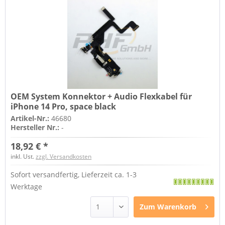
OEM System Konnektor + Audio Flexkabel für
iPhone 14 Pro, space black
Artikel-Nr.:
46680
Hersteller Nr.:
-
18,92 € *
inkl. Ust.
zzgl. Versandkosten
Sofort versandfertig, Lieferzeit ca. 1-3
Werktage
Zum
Warenkorb