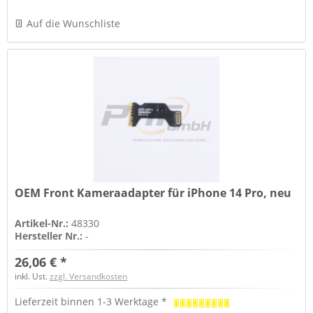
Auf die Wunschliste
OEM Front Kameraadapter für iPhone 14 Pro, neu
Artikel-Nr.:
48330
Hersteller Nr.:
-
26,06 € *
inkl. Ust.
zzgl. Versandkosten
Lieferzeit binnen 1-3 Werktage *