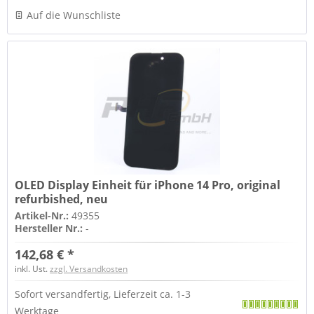
Auf die Wunschliste
OLED Display Einheit für iPhone 14 Pro, original
refurbished, neu
Artikel-Nr.:
49355
Hersteller Nr.:
-
142,68 € *
inkl. Ust.
zzgl. Versandkosten
Sofort versandfertig, Lieferzeit ca. 1-3
Werktage