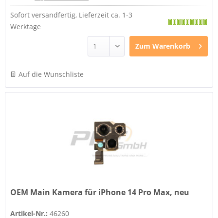
Sofort versandfertig, Lieferzeit ca. 1-3
Werktage
Zum
Warenkorb
Auf die Wunschliste
OEM Main Kamera für iPhone 14 Pro Max, neu
Artikel-Nr.:
46260