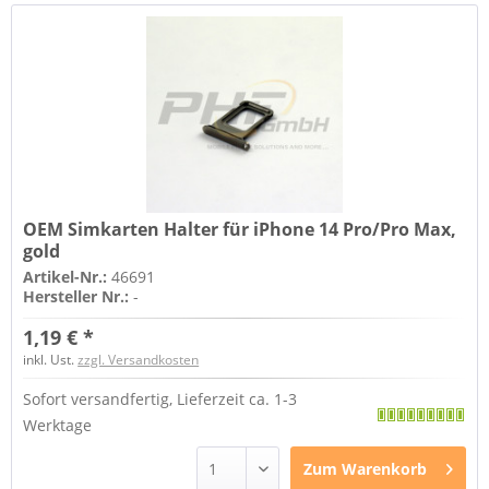
OEM Simkarten Halter für iPhone 14 Pro/Pro Max,
gold
Artikel-Nr.:
46691
Hersteller Nr.:
-
1,19 € *
inkl. Ust.
zzgl. Versandkosten
Sofort versandfertig, Lieferzeit ca. 1-3
Werktage
Zum
Warenkorb