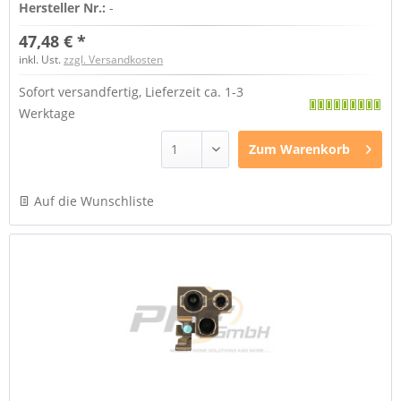
Hersteller Nr.:
-
47,48 € *
inkl. Ust.
zzgl. Versandkosten
Sofort versandfertig, Lieferzeit ca. 1-3
Werktage
Zum
Warenkorb
Auf die Wunschliste