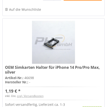
Auf die Wunschliste
OEM Simkarten Halter für iPhone 14 Pro/Pro Max,
silver
Artikel-Nr.:
46698
Hersteller Nr.:
-
1,19 € *
inkl. Ust.
zzgl. Versandkosten
Sofort versandfertig, Lieferzeit ca. 1-3