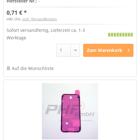
Hersteller Nr.:
-
0,71 € *
inkl. Ust.
zzgl. Versandkosten
Sofort versandfertig, Lieferzeit ca. 1-3
Werktage
Zum
Warenkorb
Auf die Wunschliste