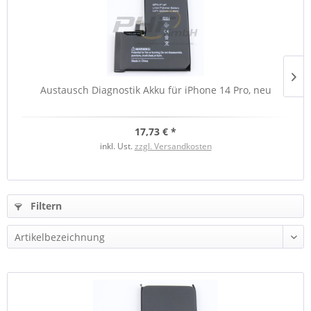
Austausch Diagnostik Akku für iPhone 14 Pro, neu
17,73 € *
inkl. Ust.
zzgl. Versandkosten
Filtern