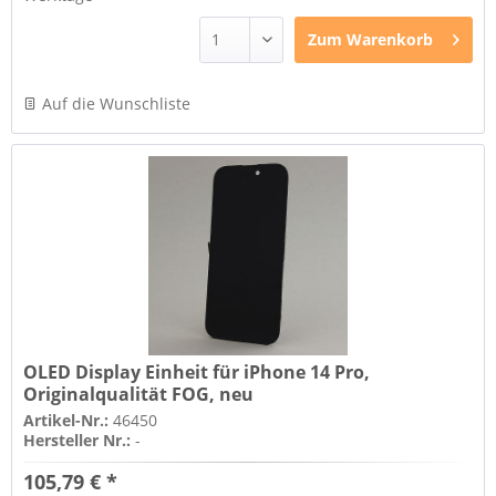
Zum
Warenkorb
Auf die Wunschliste
OLED Display Einheit für iPhone 14 Pro,
Originalqualität FOG, neu
Artikel-Nr.:
46450
Hersteller Nr.:
-
105,79 € *