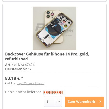
Backcover Gehäuse für iPhone 14 Pro, gold,
refurbished
Artikel-Nr.:
47424
Hersteller Nr.:
-
83,18 € *
inkl. Ust.
zzgl. Versandkosten
Derzeit nicht lieferbar
Zum
Warenkorb