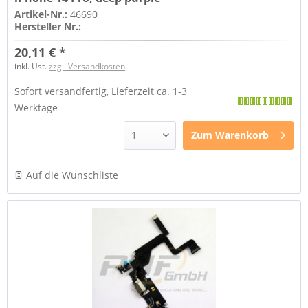
Artikel-Nr.:
46690
Hersteller Nr.:
-
20,11 € *
inkl. Ust.
zzgl. Versandkosten
Sofort versandfertig, Lieferzeit ca. 1-3
Werktage
Zum
Warenkorb
Auf die Wunschliste