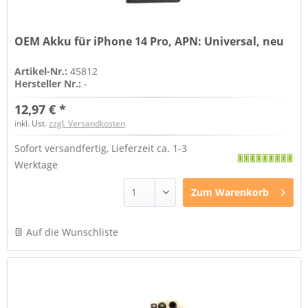
OEM Akku für iPhone 14 Pro, APN: Universal, neu
Artikel-Nr.:
45812
Hersteller Nr.:
-
12,97 € *
inkl. Ust.
zzgl. Versandkosten
Sofort versandfertig, Lieferzeit ca. 1-3
Werktage
Zum
Warenkorb
Auf die Wunschliste