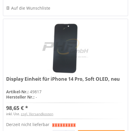
Auf die Wunschliste
Display Einheit für iPhone 14 Pro, Soft OLED, neu
Artikel-Nr.:
49817
Hersteller Nr.:
-
98,65 € *
inkl. Ust.
zzgl. Versandkosten
Derzeit nicht lieferbar