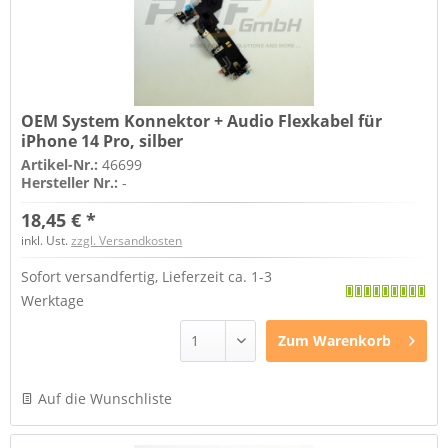
OEM System Konnektor + Audio Flexkabel für
iPhone 14 Pro, silber
Artikel-Nr.:
46699
Hersteller Nr.:
-
18,45 € *
inkl. Ust.
zzgl. Versandkosten
Sofort versandfertig, Lieferzeit ca. 1-3
Werktage
Zum
Warenkorb
Auf die Wunschliste