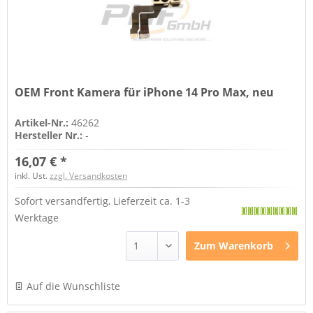
OEM Front Kamera für iPhone 14 Pro Max, neu
Artikel-Nr.:
46262
Hersteller Nr.:
-
16,07 € *
inkl. Ust.
zzgl. Versandkosten
Sofort versandfertig, Lieferzeit ca. 1-3
Werktage
Zum
Warenkorb
Auf die Wunschliste