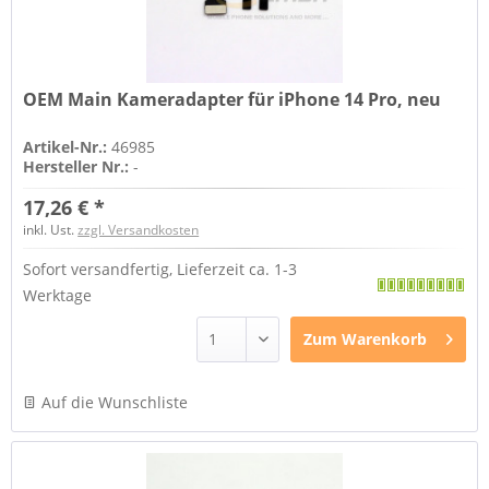
OEM Main Kameradapter für iPhone 14 Pro, neu
Artikel-Nr.:
46985
Hersteller Nr.:
-
17,26 € *
inkl. Ust.
zzgl. Versandkosten
Sofort versandfertig, Lieferzeit ca. 1-3
Werktage
Zum
Warenkorb
Auf die Wunschliste