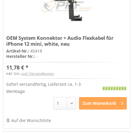
OEM System Konnektor + Audio Flexkabel für
iPhone 12 mini, white, neu
Artikel-Nr.:
45418
Hersteller Nr.:
-
11,78 € *
inkl. Ust.
zzgl. Versandkosten
Sofort versandfertig, Lieferzeit ca. 1-3
Werktage
Zum
Warenkorb
Auf die Wunschliste