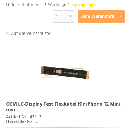
Lieferzeit binnen 1-3 Werktage *
Zum
Warenkorb
Auf die Wunschliste
OEM LC-Display Test Flexkabel für iPhone 12 Mini,
neu
Artikel-Nr.:
43113
Hersteller Nr.:
-