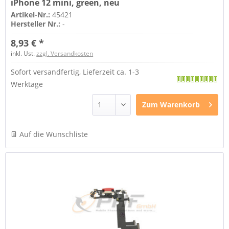
iPhone 12 mini, green, neu
Artikel-Nr.:
45421
Hersteller Nr.:
-
8,93 € *
inkl. Ust.
zzgl. Versandkosten
Sofort versandfertig, Lieferzeit ca. 1-3
Werktage
Zum
Warenkorb
Auf die Wunschliste