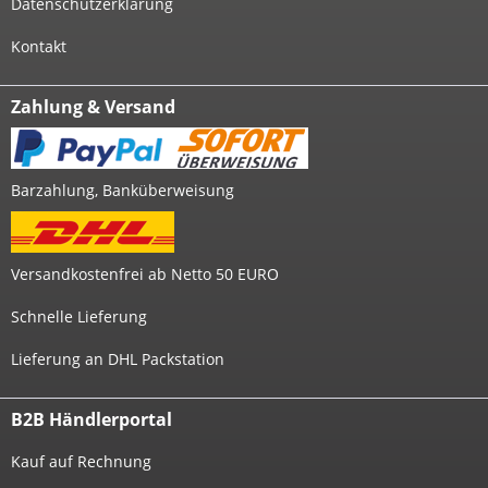
Datenschutzerklärung
Kontakt
Zahlung & Versand
Barzahlung, Banküberweisung
Versandkostenfrei ab Netto 50 EURO
Schnelle Lieferung
Lieferung an DHL Packstation
B2B Händlerportal
Kauf auf Rechnung