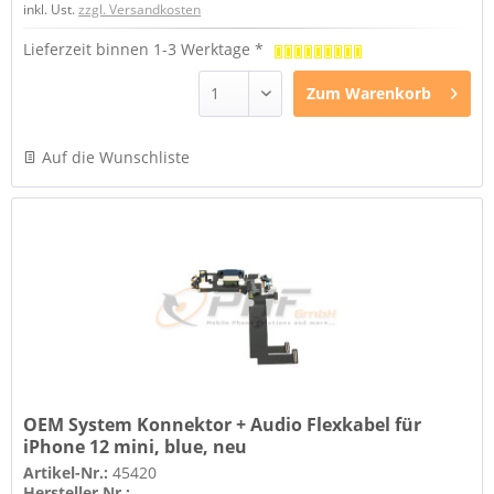
inkl. Ust.
zzgl. Versandkosten
Lieferzeit binnen 1-3 Werktage *
Zum
Warenkorb
Auf die Wunschliste
OEM System Konnektor + Audio Flexkabel für
iPhone 12 mini, blue, neu
Artikel-Nr.:
45420
Hersteller Nr.:
-