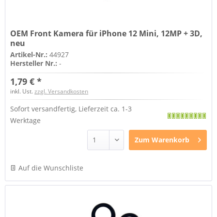
OEM Front Kamera für iPhone 12 Mini, 12MP + 3D,
neu
Artikel-Nr.:
44927
Hersteller Nr.:
-
1,79 € *
inkl. Ust.
zzgl. Versandkosten
Sofort versandfertig, Lieferzeit ca. 1-3
Werktage
Zum
Warenkorb
Auf die Wunschliste