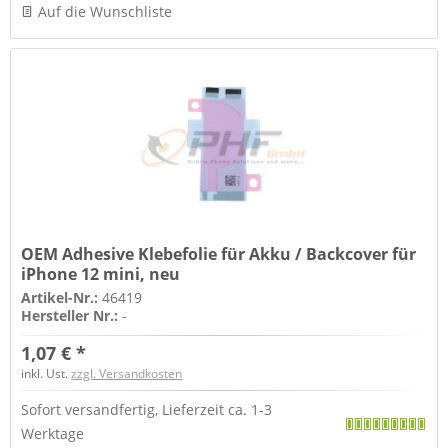
Auf die Wunschliste
OEM Adhesive Klebefolie für Akku / Backcover für
iPhone 12 mini, neu
Artikel-Nr.:
46419
Hersteller Nr.:
-
1,07 € *
inkl. Ust.
zzgl. Versandkosten
Sofort versandfertig, Lieferzeit ca. 1-3
Werktage