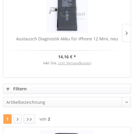
Austausch Diagnostik Akku für iPhone 12 Mini, neu
14,16 € *
inkl. Ust.
zzgl. Versandkosten
Filtern
1
von
2