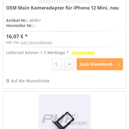
OEM Main Kameradapter für iPhone 12 Mini, neu
Artikel-Nr.:
46967
Hersteller Nr.:
-
16,07 € *
inkl. Ust.
zzgl. Versandkosten
Lieferzeit binnen 1-3 Werktage *
Zum
Warenkorb
Auf die Wunschliste