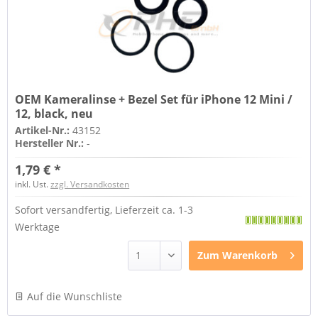
OEM Kameralinse + Bezel Set für iPhone 12 Mini /
12, black, neu
Artikel-Nr.:
43152
Hersteller Nr.:
-
1,79 € *
inkl. Ust.
zzgl. Versandkosten
Sofort versandfertig, Lieferzeit ca. 1-3
Werktage
Zum
Warenkorb
Auf die Wunschliste