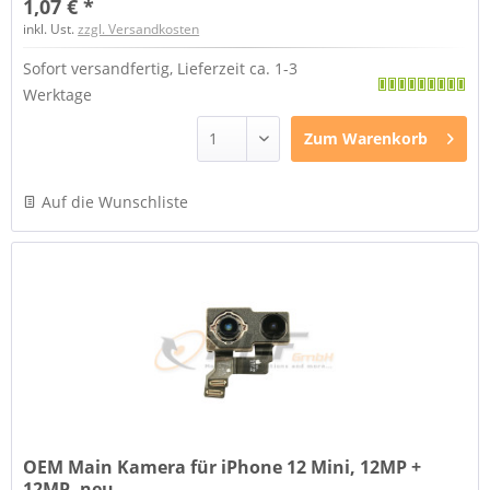
1,07 € *
inkl. Ust.
zzgl. Versandkosten
Sofort versandfertig, Lieferzeit ca. 1-3
Werktage
Zum
Warenkorb
Auf die Wunschliste
OEM Main Kamera für iPhone 12 Mini, 12MP +
12MP, neu