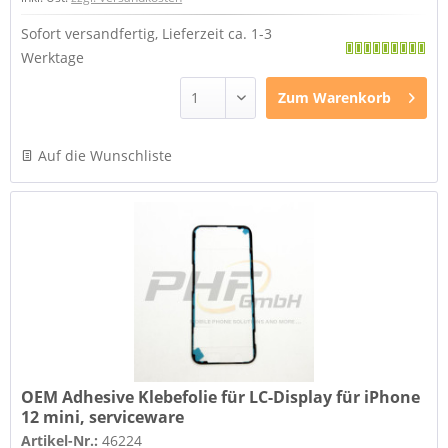
Sofort versandfertig, Lieferzeit ca. 1-3
Werktage
Zum
Warenkorb
Auf die Wunschliste
OEM Adhesive Klebefolie für LC-Display für iPhone
12 mini, serviceware
Artikel-Nr.:
46224