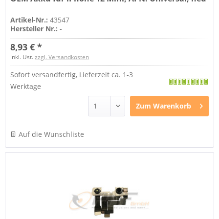
Artikel-Nr.:
43547
Hersteller Nr.:
-
8,93 € *
inkl. Ust.
zzgl. Versandkosten
Sofort versandfertig, Lieferzeit ca. 1-3
Werktage
Zum
Warenkorb
Auf die Wunschliste