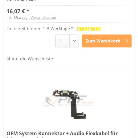
16,07 € *
inkl. Ust.
zzgl. Versandkosten
Lieferzeit binnen 1-3 Werktage *
Zum
Warenkorb
Auf die Wunschliste
OEM System Konnektor + Audio Flexkabel für