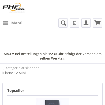
Menü
Mo-Fr: Bei Bestellungen bis 15:30 Uhr erfolgt der Versand am
selben Werktag.
↓ Kategorie ausklappen
iPhone 12 Mini
Topseller