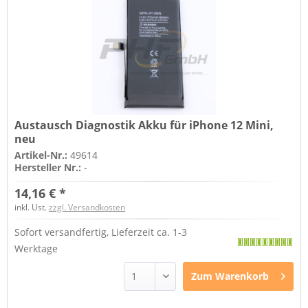
Austausch Diagnostik Akku für iPhone 12 Mini,
neu
Artikel-Nr.:
49614
Hersteller Nr.:
-
14,16 € *
inkl. Ust.
zzgl. Versandkosten
Sofort versandfertig, Lieferzeit ca. 1-3
Werktage
Zum
Warenkorb