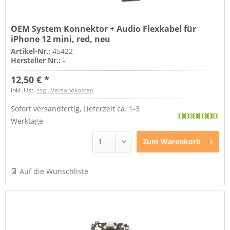
OEM System Konnektor + Audio Flexkabel für
iPhone 12 mini, red, neu
Artikel-Nr.:
45422
Hersteller Nr.:
-
12,50 € *
inkl. Ust.
zzgl. Versandkosten
Sofort versandfertig, Lieferzeit ca. 1-3
Werktage
Zum
Warenkorb
Auf die Wunschliste