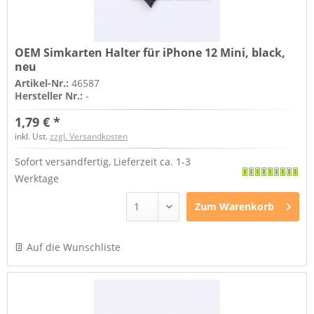
OEM Simkarten Halter für iPhone 12 Mini, black,
neu
Artikel-Nr.:
46587
Hersteller Nr.:
-
1,79 € *
inkl. Ust.
zzgl. Versandkosten
Sofort versandfertig, Lieferzeit ca. 1-3
Werktage
Zum
Warenkorb
Auf die Wunschliste