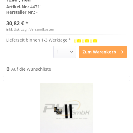
Artikel-Nr.:
44711
Hersteller Nr.:
-
30,82 € *
inkl. Ust.
zzgl. Versandkosten
Lieferzeit binnen 1-3 Werktage *
Zum
Warenkorb
Auf die Wunschliste