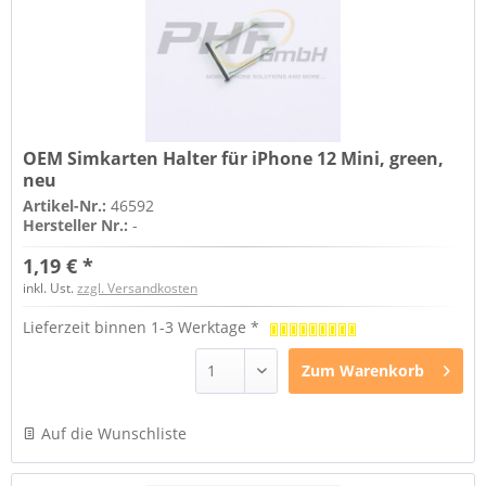
OEM Simkarten Halter für iPhone 12 Mini, green,
neu
Artikel-Nr.:
46592
Hersteller Nr.:
-
1,19 € *
inkl. Ust.
zzgl. Versandkosten
Lieferzeit binnen 1-3 Werktage *
Zum
Warenkorb
Auf die Wunschliste