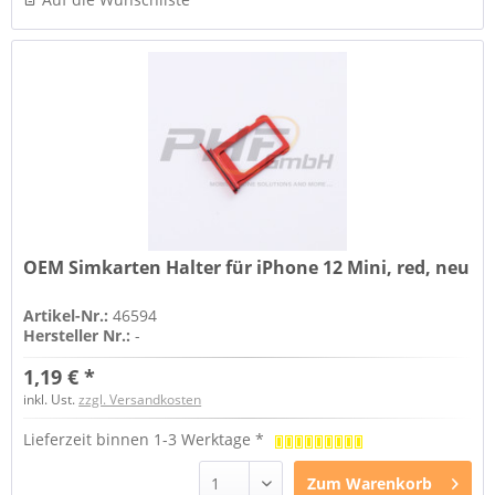
OEM Simkarten Halter für iPhone 12 Mini, red, neu
Artikel-Nr.:
46594
Hersteller Nr.:
-
1,19 € *
inkl. Ust.
zzgl. Versandkosten
Lieferzeit binnen 1-3 Werktage *
Zum
Warenkorb