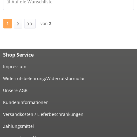
Auf die Wunschliste
1
von
2
Shop Service
Impressum
Widerrufsbelehrung/Widerrufsformular
Unsere AGB
Kundeninformationen
Versandkosten / Lieferbeschränkungen
Zahlungsmittel