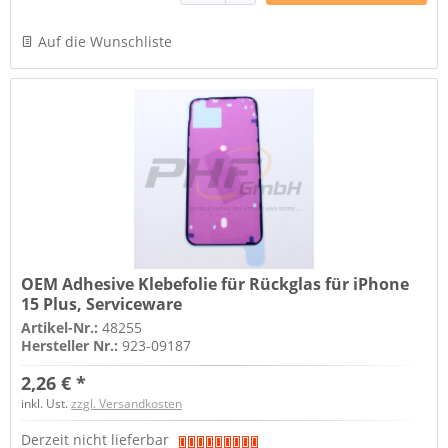
Auf die Wunschliste
OEM Adhesive Klebefolie für Rückglas für iPhone
15 Plus, Serviceware
Artikel-Nr.:
48255
Hersteller Nr.:
923-09187
2,26 € *
inkl. Ust.
zzgl. Versandkosten
Derzeit nicht lieferbar