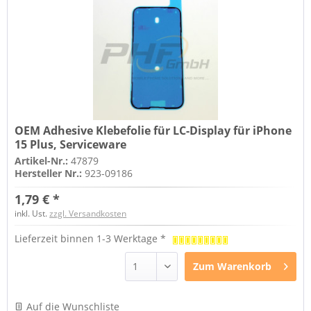
OEM Adhesive Klebefolie für LC-Display für iPhone
15 Plus, Serviceware
Artikel-Nr.:
47879
Hersteller Nr.:
923-09186
1,79 € *
inkl. Ust.
zzgl. Versandkosten
Lieferzeit binnen 1-3 Werktage *
Zum
Warenkorb
Auf die Wunschliste