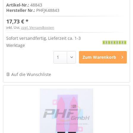
Artikel-Nr.:
48843
Hersteller Nr.:
PHFJK48843
17,73 € *
inkl. Ust.
zzgl. Versandkosten
Sofort versandfertig, Lieferzeit ca. 1-3
Werktage
Zum
Warenkorb
Auf die Wunschliste