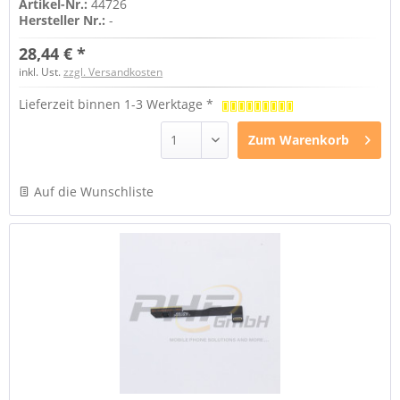
Artikel-Nr.:
44726
Hersteller Nr.:
-
28,44 € *
inkl. Ust.
zzgl. Versandkosten
Lieferzeit binnen 1-3 Werktage *
Zum
Warenkorb
Auf die Wunschliste