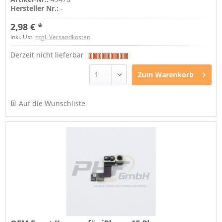
Hersteller Nr.:
-
2,98 € *
inkl. Ust.
zzgl. Versandkosten
Derzeit nicht lieferbar
Zum
Warenkorb
Auf die Wunschliste