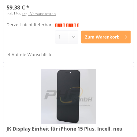
59,38 € *
inkl. Ust.
zzgl. Versandkosten
Derzeit nicht lieferbar
Zum
Warenkorb
Auf die Wunschliste
JK Display Einheit für iPhone 15 Plus, Incell, neu