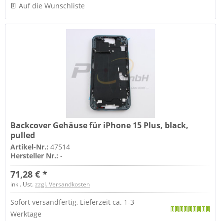
Auf die Wunschliste
Backcover Gehäuse für iPhone 15 Plus, black,
pulled
Artikel-Nr.:
47514
Hersteller Nr.:
-
71,28 € *
inkl. Ust.
zzgl. Versandkosten
Sofort versandfertig, Lieferzeit ca. 1-3
Werktage