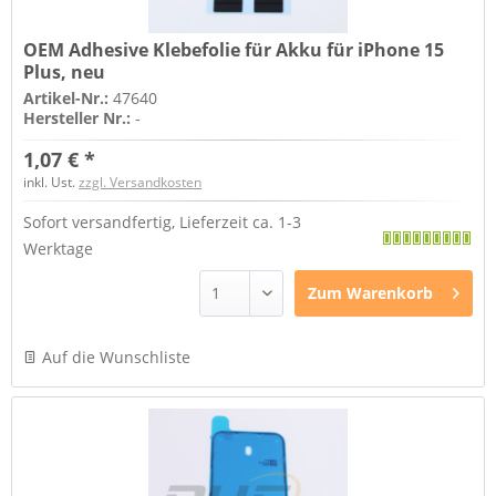
OEM Adhesive Klebefolie für Akku für iPhone 15
Plus, neu
Artikel-Nr.:
47640
Hersteller Nr.:
-
1,07 € *
inkl. Ust.
zzgl. Versandkosten
Sofort versandfertig, Lieferzeit ca. 1-3
Werktage
Zum
Warenkorb
Auf die Wunschliste