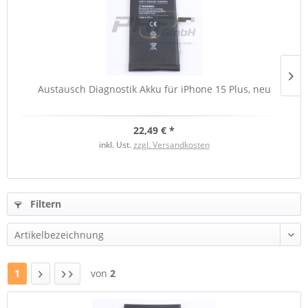
Austausch Diagnostik Akku für iPhone 15 Plus, neu
22,49 € *
inkl. Ust.
zzgl. Versandkosten
Filtern
1
von
2