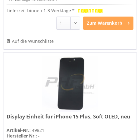
Lieferzeit binnen 1-3 Werktage *
Zum
Warenkorb
Auf die Wunschliste
Display Einheit für iPhone 15 Plus, Soft OLED, neu
Artikel-Nr.:
49821
Hersteller Nr.:
-