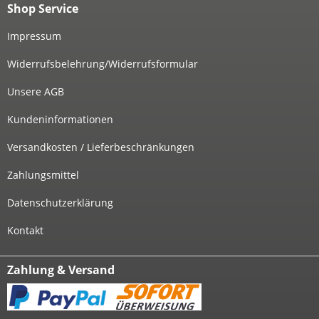
Shop Service
Impressum
Widerrufsbelehrung/Widerrufsformular
Unsere AGB
Kundeninformationen
Versandkosten / Lieferbeschränkungen
Zahlungsmittel
Datenschutzerklärung
Kontakt
Zahlung & Versand