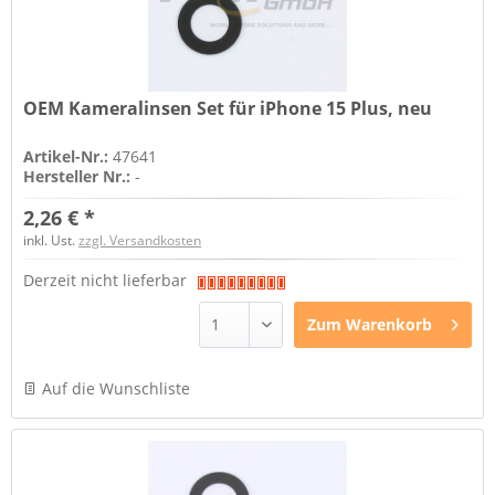
OEM Kameralinsen Set für iPhone 15 Plus, neu
Artikel-Nr.:
47641
Hersteller Nr.:
-
2,26 € *
inkl. Ust.
zzgl. Versandkosten
Derzeit nicht lieferbar
Zum
Warenkorb
Auf die Wunschliste