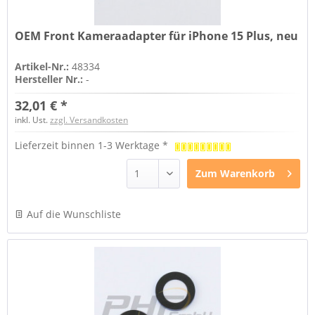
OEM Front Kameraadapter für iPhone 15 Plus, neu
Artikel-Nr.:
48334
Hersteller Nr.:
-
32,01 € *
inkl. Ust.
zzgl. Versandkosten
Lieferzeit binnen 1-3 Werktage *
Zum
Warenkorb
Auf die Wunschliste