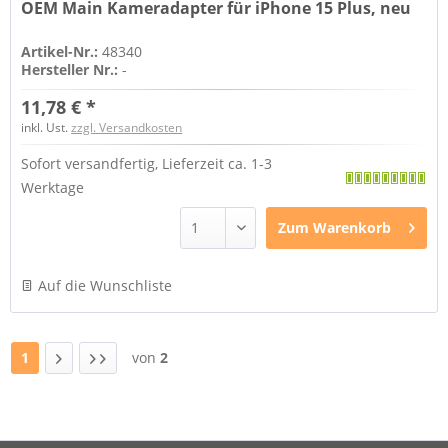
OEM Main Kameradapter für iPhone 15 Plus, neu
Artikel-Nr.:
48340
Hersteller Nr.:
-
11,78 € *
inkl. Ust.
zzgl. Versandkosten
Sofort versandfertig, Lieferzeit ca. 1-3
Werktage
Zum
Warenkorb
Auf die Wunschliste
1
von
2