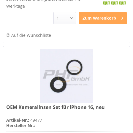
Werktage
Zum
Warenkorb
Auf die Wunschliste
OEM Kameralinsen Set für iPhone 16, neu
Artikel-Nr.:
49477
Hersteller Nr.:
-