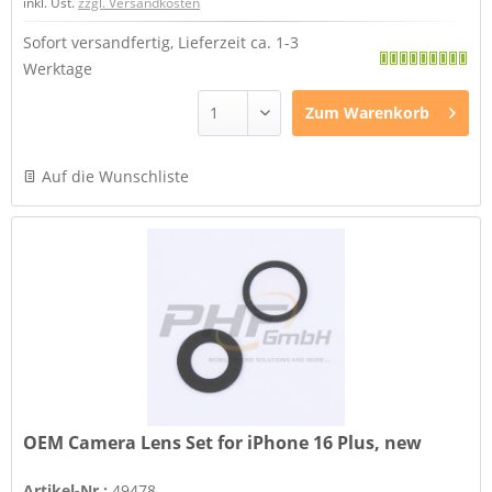
inkl. Ust.
zzgl. Versandkosten
Sofort versandfertig, Lieferzeit ca. 1-3
Werktage
Zum
Warenkorb
Auf die Wunschliste
OEM Camera Lens Set for iPhone 16 Plus, new
Artikel-Nr.:
49478