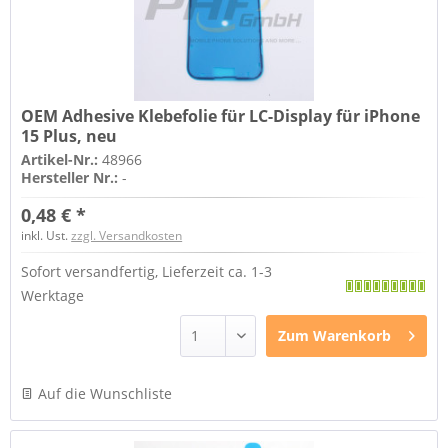
OEM Adhesive Klebefolie für LC-Display für iPhone
15 Plus, neu
Artikel-Nr.:
48966
Hersteller Nr.:
-
0,48 € *
inkl. Ust.
zzgl. Versandkosten
Sofort versandfertig, Lieferzeit ca. 1-3
Werktage
Zum
Warenkorb
Auf die Wunschliste