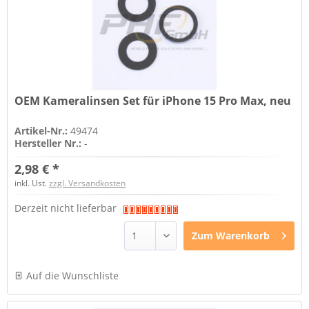
OEM Kameralinsen Set für iPhone 15 Pro Max, neu
Artikel-Nr.:
49474
Hersteller Nr.:
-
2,98 € *
inkl. Ust.
zzgl. Versandkosten
Derzeit nicht lieferbar
Zum
Warenkorb
Auf die Wunschliste