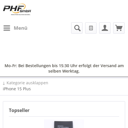
Menü
Mo-Fr: Bei Bestellungen bis 15:30 Uhr erfolgt der Versand am
selben Werktag.
↓ Kategorie ausklappen
iPhone 15 Plus
Topseller