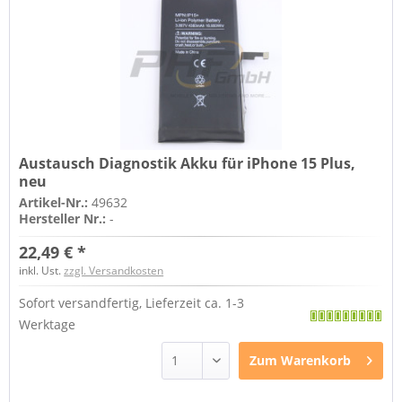
Austausch Diagnostik Akku für iPhone 15 Plus,
neu
Artikel-Nr.:
49632
Hersteller Nr.:
-
22,49 € *
inkl. Ust.
zzgl. Versandkosten
Sofort versandfertig, Lieferzeit ca. 1-3
Werktage
Zum
Warenkorb