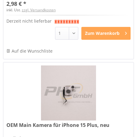
2,98 € *
inkl. Ust.
zzgl. Versandkosten
Derzeit nicht lieferbar
Zum
Warenkorb
Auf die Wunschliste
OEM Main Kamera für iPhone 15 Plus, neu