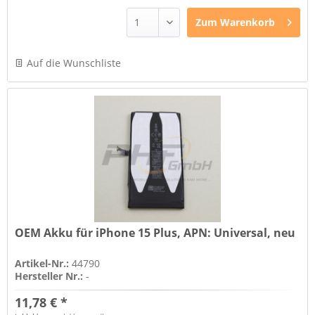
Zum
Warenkorb
Auf die Wunschliste
OEM Akku für iPhone 15 Plus, APN: Universal, neu
Artikel-Nr.:
44790
Hersteller Nr.:
-
11,78 € *