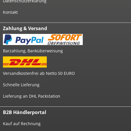
Datenschutzerklärung
Kontakt
Zahlung & Versand
Barzahlung, Banküberweisung
Versandkostenfrei ab Netto 50 EURO
Schnelle Lieferung
Lieferung an DHL Packstation
B2B Händlerportal
Kauf auf Rechnung