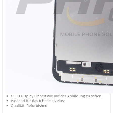
OLED Display Einheit wie auf der Abbildung zu sehen!
Passend für das iPhone 15 Plus!
Qualität: Refurbished