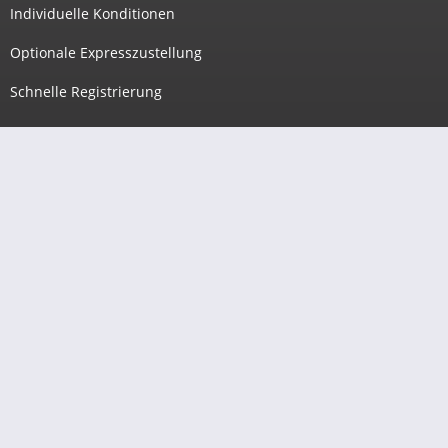
Individuelle Konditionen
Optionale Expresszustellung
Schnelle Registrierung