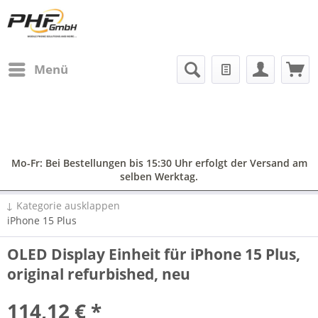
Menü
Mo-Fr: Bei Bestellungen bis 15:30 Uhr erfolgt der Versand am
selben Werktag.
↓ Kategorie ausklappen
iPhone 15 Plus
OLED Display Einheit für iPhone 15 Plus,
original refurbished, neu
114,12 € *